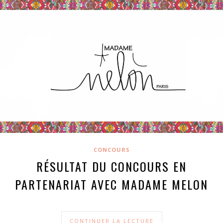
CONCOURS
RÉSULTAT DU CONCOURS EN
PARTENARIAT AVEC MADAME MELON
CONTINUER LA LECTURE