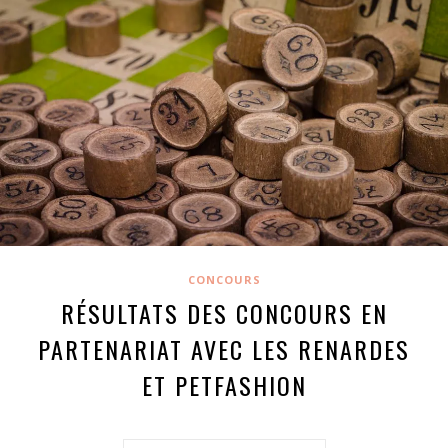
CONCOURS
RÉSULTATS DES CONCOURS EN
PARTENARIAT AVEC LES RENARDES
ET PETFASHION