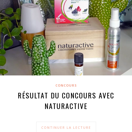
CONCOURS
RÉSULTAT DU CONCOURS AVEC
NATURACTIVE
CONTINUER LA LECTURE