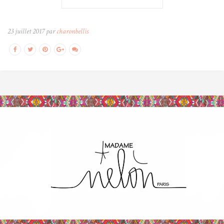
23 juillet 2017 par
charonbellis