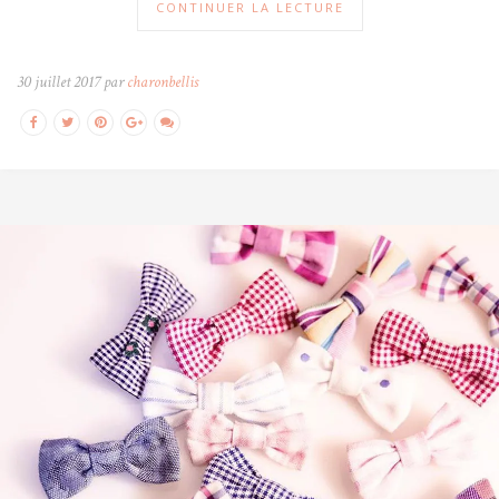
CONTINUER LA LECTURE
30 juillet 2017 par
charonbellis