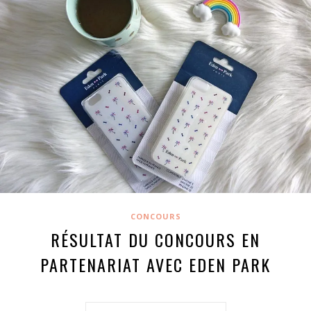
CONCOURS
RÉSULTAT DU CONCOURS EN
PARTENARIAT AVEC EDEN PARK