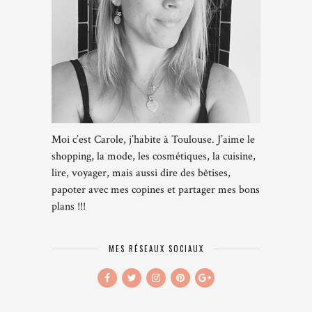
Moi c’est Carole, j’habite à Toulouse. J’aime le
shopping, la mode, les cosmétiques, la cuisine,
lire, voyager, mais aussi dire des bêtises,
papoter avec mes copines et partager mes bons
plans !!!
MES RÉSEAUX SOCIAUX