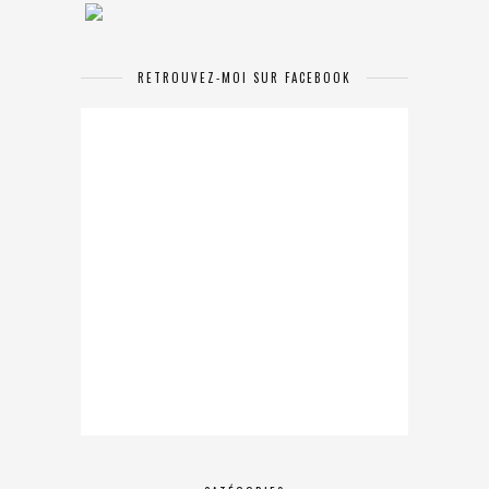
RETROUVEZ-MOI SUR FACEBOOK