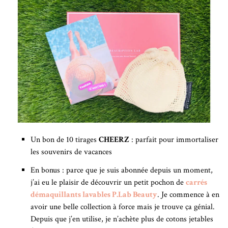
Un bon de 10 tirages
CHEERZ
: parfait pour immortaliser
les souvenirs de vacances
En bonus : parce que je suis abonnée depuis un moment,
j’ai eu le plaisir de découvrir un petit pochon de
carrés
démaquillants lavables P.Lab Beauty
. Je commence à en
avoir une belle collection à force mais je trouve ça génial.
Depuis que j’en utilise, je n’achète plus de cotons jetables