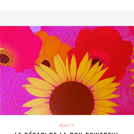
BEAUTÉ