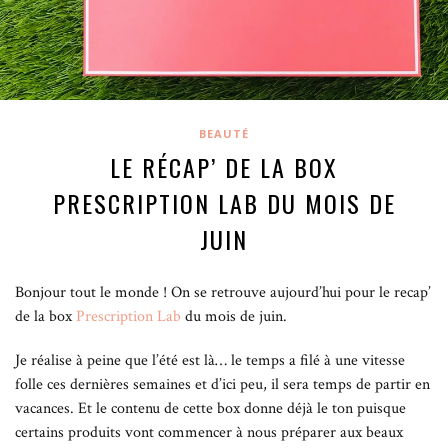
BEAUTÉ
LE RÉCAP’ DE LA BOX
PRESCRIPTION LAB DU MOIS DE
JUIN
Bonjour tout le monde ! On se retrouve aujourd’hui pour le recap’
de la box
Prescription Lab
du mois de juin.
Je réalise à peine que l’été est là… le temps a filé à une vitesse
folle ces dernières semaines et d’ici peu, il sera temps de partir en
vacances. Et le contenu de cette box donne déjà le ton puisque
certains produits vont commencer à nous préparer aux beaux