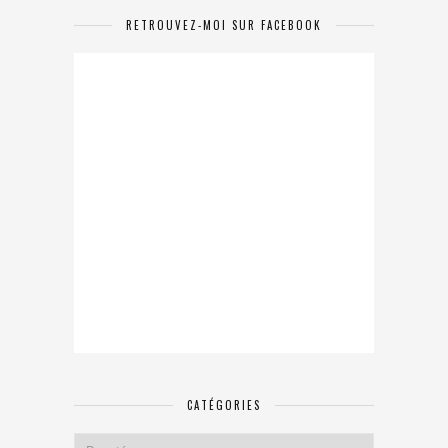
RETROUVEZ-MOI SUR FACEBOOK
CATÉGORIES
Catégories