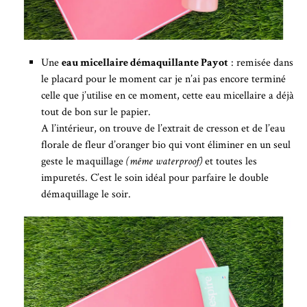
Une
eau micellaire démaquillante Payot
: remisée dans
le placard pour le moment car je n’ai pas encore terminé
celle que j’utilise en ce moment, cette eau micellaire a déjà
tout de bon sur le papier.
A l’intérieur, on trouve de l’extrait de cresson et de l’eau
florale de fleur d’oranger bio qui vont éliminer en un seul
geste le maquillage
(même waterproof)
et toutes les
impuretés. C’est le soin idéal pour parfaire le double
démaquillage le soir.