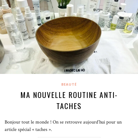
BEAUTÉ
MA NOUVELLE ROUTINE ANTI-
TACHES
Bonjour tout le monde ! On se retrouve aujourd’hui pour un
article spécial « taches ».