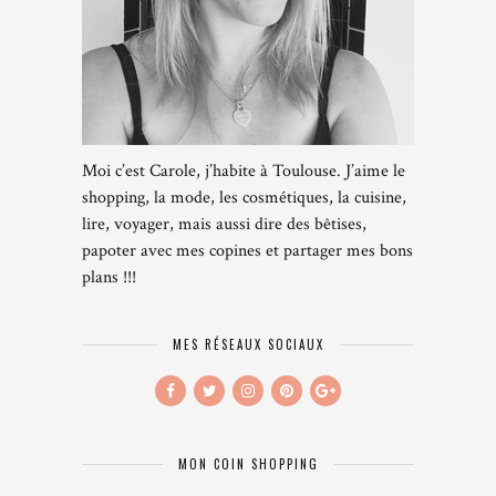
Moi c’est Carole, j’habite à Toulouse. J’aime le
shopping, la mode, les cosmétiques, la cuisine,
lire, voyager, mais aussi dire des bêtises,
papoter avec mes copines et partager mes bons
plans !!!
MES RÉSEAUX SOCIAUX
MON COIN SHOPPING