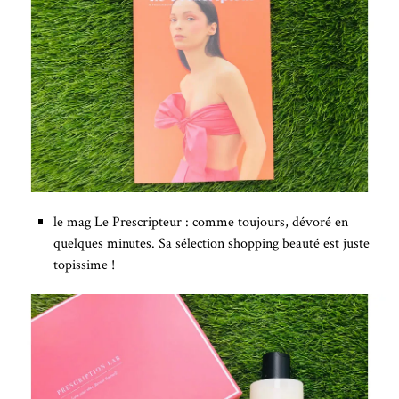
le mag Le Prescripteur : comme toujours, dévoré en
quelques minutes. Sa sélection shopping beauté est juste
topissime !