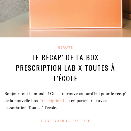
BEAUTÉ
LE RÉCAP’ DE LA BOX
PRESCRIPTION LAB X TOUTES À
L’ÉCOLE
Bonjour tout le monde ! On se retrouve aujourd’hui pour le récap’
de la nouvelle box
Prescription Lab
en partenariat avec
l’association Toutes à l’école.
CONTINUER LA LECTURE