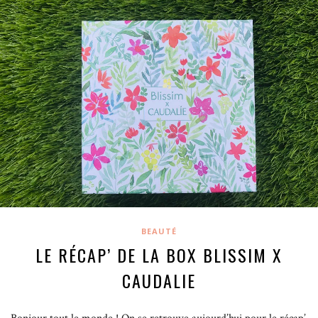
BEAUTÉ
LE RÉCAP’ DE LA BOX BLISSIM X
CAUDALIE