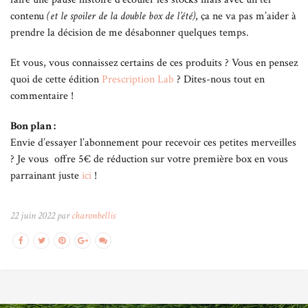
contenu
(et le spoiler de la double box de l’été)
, ça ne va pas m’aider à
prendre la décision de me désabonner quelques temps.
Et vous, vous connaissez certains de ces produits ? Vous en pensez
quoi de cette édition
Prescription Lab
? Dites-nous tout en
commentaire !
Bon plan :
Envie d’essayer l’abonnement pour recevoir ces petites merveilles
? Je vous offre 5€ de réduction sur votre première box en vous
parrainant juste
ici
!
22 juin 2022 par
charonbellis