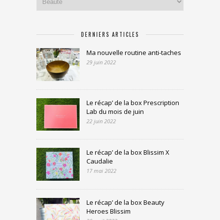
DERNIERS ARTICLES
Ma nouvelle routine anti-taches
29 juin 2022
Le récap’ de la box Prescription
Lab du mois de juin
22 juin 2022
Le récap’ de la box Blissim X
Caudalie
17 mai 2022
Le récap’ de la box Beauty
Heroes Blissim