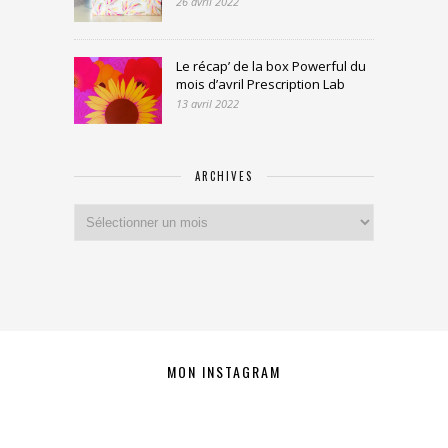
26 avril 2022
Le récap’ de la box Powerful du
mois d’avril Prescription Lab
13 avril 2022
ARCHIVES
Archives
MON INSTAGRAM