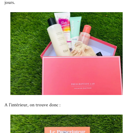
jours.
A l’intérieur, on trouve donc :