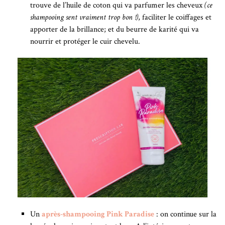
trouve de l’huile de coton qui va parfumer les cheveux
(ce
shampooing sent vraiment trop bon !)
, faciliter le coiffages et
apporter de la brillance; et du beurre de karité qui va
nourrir et protéger le cuir chevelu.
Un
après-shampooing Pink Paradise
: on continue sur la