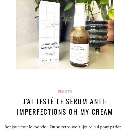
BEAUTÉ
J’AI TESTÉ LE SÉRUM ANTI-
IMPERFECTIONS OH MY CREAM
Bonjour tout le monde ! On se retrouve aujourd’hui pour parler