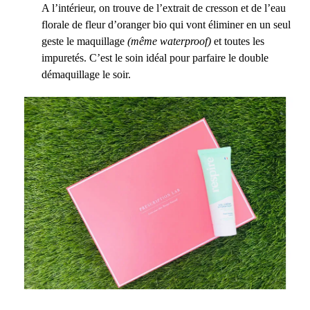
A l’intérieur, on trouve de l’extrait de cresson et de l’eau
florale de fleur d’oranger bio qui vont éliminer en un seul
geste le maquillage
(même waterproof)
et toutes les
impuretés. C’est le soin idéal pour parfaire le double
démaquillage le soir.