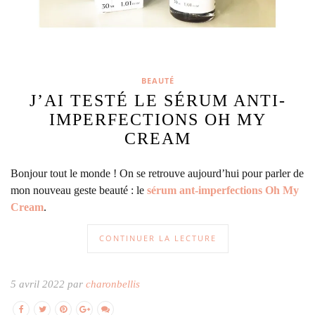
BEAUTÉ
J’AI TESTÉ LE SÉRUM ANTI-
IMPERFECTIONS OH MY
CREAM
Bonjour tout le monde ! On se retrouve aujourd’hui pour parler de
mon nouveau geste beauté : le
sérum ant-imperfections Oh My
Cream
.
CONTINUER LA LECTURE
5 avril 2022 par
charonbellis