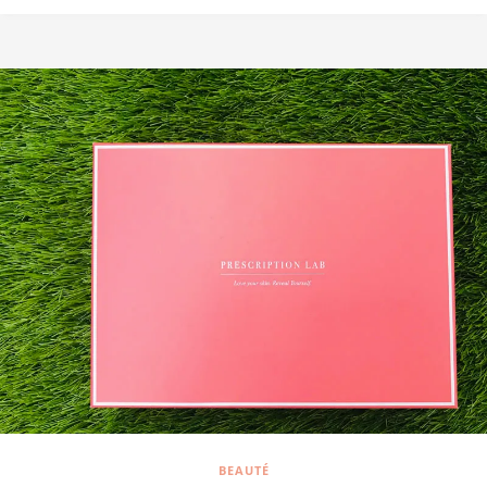
BEAUTÉ