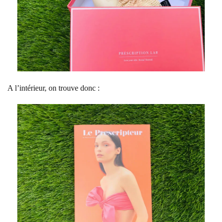
A l’intérieur, on trouve donc :