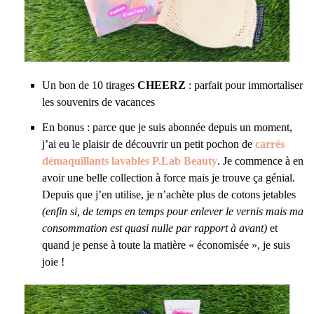
Un bon de 10 tirages
CHEERZ
: parfait pour immortaliser
les souvenirs de vacances
En bonus : parce que je suis abonnée depuis un moment,
j’ai eu le plaisir de découvrir un petit pochon de
carrés
démaquillants lavables P.Lab Beauty
. Je commence à en
avoir une belle collection à force mais je trouve ça génial.
Depuis que j’en utilise, je n’achète plus de cotons jetables
(enfin si, de temps en temps pour enlever le vernis mais ma
consommation est quasi nulle par rapport à avant)
et
quand je pense à toute la matière « économisée », je suis
joie !