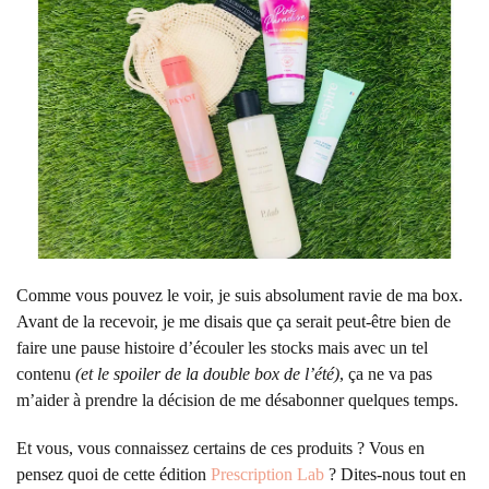
Comme vous pouvez le voir, je suis absolument ravie de ma box.
Avant de la recevoir, je me disais que ça serait peut-être bien de
faire une pause histoire d’écouler les stocks mais avec un tel
contenu
(et le spoiler de la double box de l’été)
, ça ne va pas
m’aider à prendre la décision de me désabonner quelques temps.
Et vous, vous connaissez certains de ces produits ? Vous en
pensez quoi de cette édition
Prescription Lab
? Dites-nous tout en