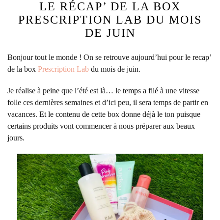
LE RÉCAP’ DE LA BOX
PRESCRIPTION LAB DU MOIS
DE JUIN
Bonjour tout le monde ! On se retrouve aujourd’hui pour le recap’
de la box
Prescription Lab
du mois de juin.
Je réalise à peine que l’été est là… le temps a filé à une vitesse
folle ces dernières semaines et d’ici peu, il sera temps de partir en
vacances. Et le contenu de cette box donne déjà le ton puisque
certains produits vont commencer à nous préparer aux beaux
jours.