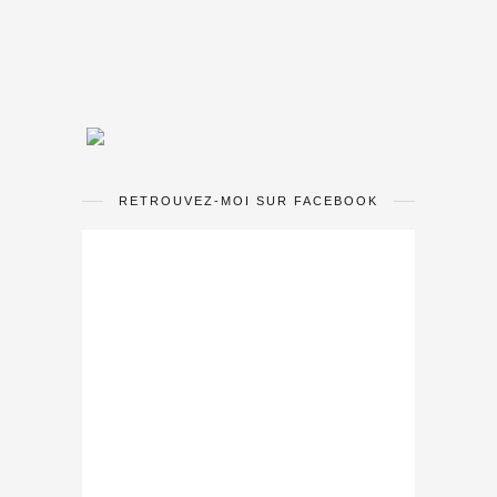
RETROUVEZ-MOI SUR FACEBOOK