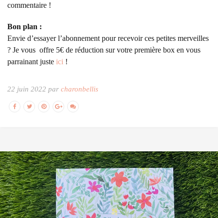
commentaire !
Bon plan :
Envie d’essayer l’abonnement pour recevoir ces petites merveilles
? Je vous offre 5€ de réduction sur votre première box en vous
parrainant juste
ici
!
22 juin 2022 par
charonbellis