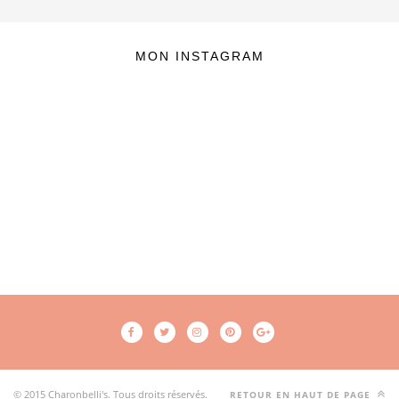
MON INSTAGRAM
© 2015 Charonbelli's. Tous droits réservés.
RETOUR EN HAUT DE PAGE