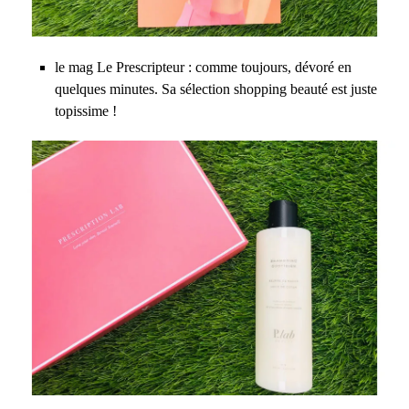
le mag Le Prescripteur : comme toujours, dévoré en
quelques minutes. Sa sélection shopping beauté est juste
topissime !