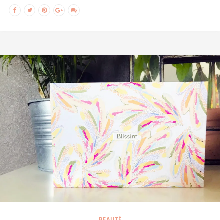
BEAUTÉ