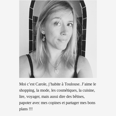
Moi c’est Carole, j’habite à Toulouse. J’aime le
shopping, la mode, les cosmétiques, la cuisine,
lire, voyager, mais aussi dire des bêtises,
papoter avec mes copines et partager mes bons
plans !!!