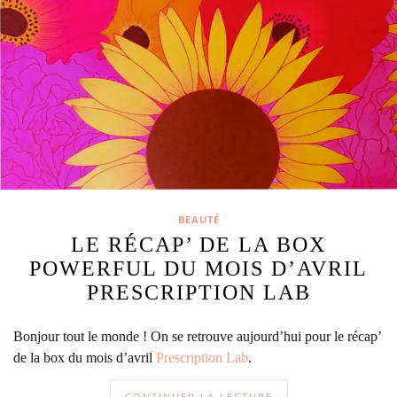
BEAUTÉ
LE RÉCAP’ DE LA BOX
POWERFUL DU MOIS D’AVRIL
PRESCRIPTION LAB
Bonjour tout le monde ! On se retrouve aujourd’hui pour le récap’
de la box du mois d’avril
Prescription Lab
.
CONTINUER LA LECTURE