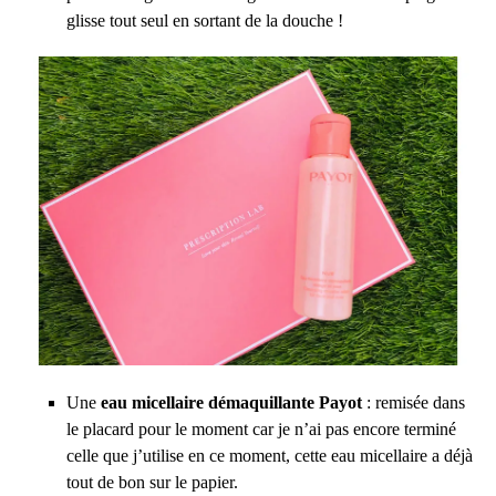
glisse tout seul en sortant de la douche !
Une
eau micellaire démaquillante Payot
: remisée dans
le placard pour le moment car je n’ai pas encore terminé
celle que j’utilise en ce moment, cette eau micellaire a déjà
tout de bon sur le papier.