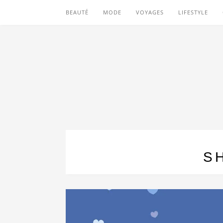
BEAUTÉ
MODE
VOYAGES
LIFESTYLE
S