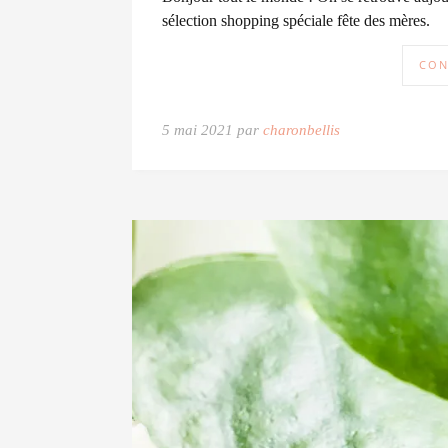
sélection shopping spéciale fête des mères.
CON
5 mai 2021 par
charonbellis