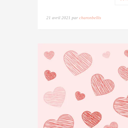
21 avril 2021 par
charonbellis