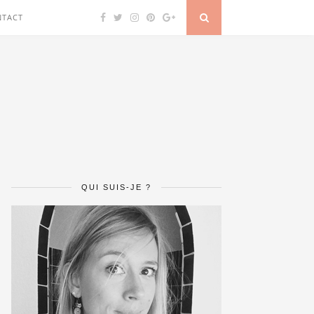
NTACT
QUI SUIS-JE ?