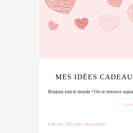
MES IDÉES CADEAU
Bonjour tout le monde ! On se retrouve aujou
CON
8 février 2021 par
charonbellis