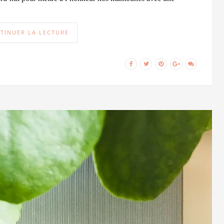
TINUER LA LECTURE