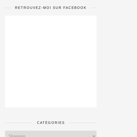
RETROUVEZ-MOI SUR FACEBOOK
CATÉGORIES
Catégories