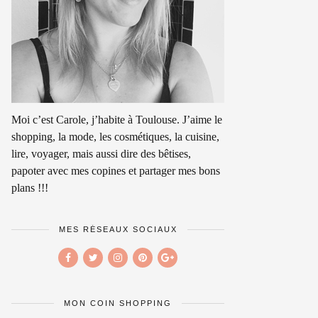
Moi c’est Carole, j’habite à Toulouse. J’aime le
shopping, la mode, les cosmétiques, la cuisine,
lire, voyager, mais aussi dire des bêtises,
papoter avec mes copines et partager mes bons
plans !!!
MES RÉSEAUX SOCIAUX
MON COIN SHOPPING