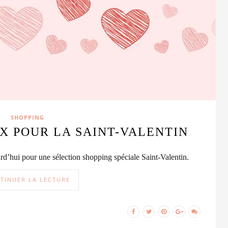
SHOPPING
X POUR LA SAINT-VALENTIN
rd’hui pour une sélection shopping spéciale Saint-Valentin.
TINUER LA LECTURE