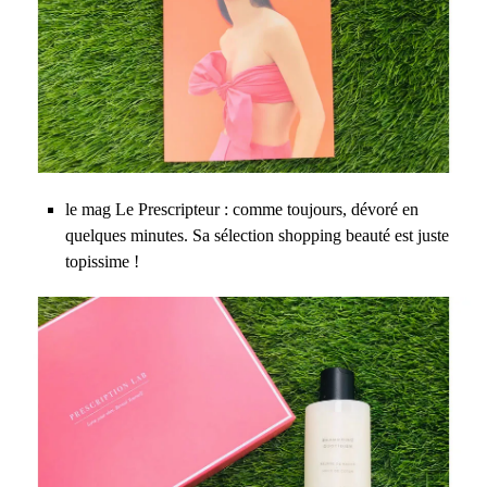
le mag Le Prescripteur : comme toujours, dévoré en
quelques minutes. Sa sélection shopping beauté est juste
topissime !