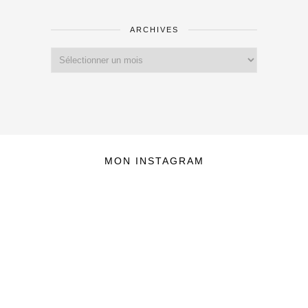
ARCHIVES
Archives
MON INSTAGRAM