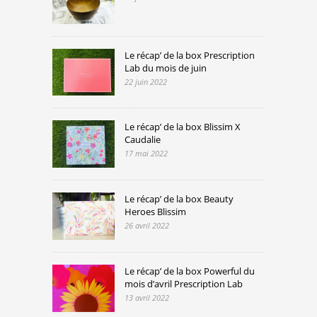
Le récap’ de la box Prescription
Lab du mois de juin
22 juin 2022
Le récap’ de la box Blissim X
Caudalie
17 mai 2022
Le récap’ de la box Beauty
Heroes Blissim
26 avril 2022
Le récap’ de la box Powerful du
mois d’avril Prescription Lab
13 avril 2022