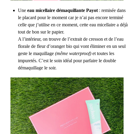
Une
eau micellaire démaquillante Payot
: remisée dans
le placard pour le moment car je n’ai pas encore terminé
celle que j’utilise en ce moment, cette eau micellaire a déjà
tout de bon sur le papier.
A l’intérieur, on trouve de l’extrait de cresson et de l’eau
florale de fleur d’oranger bio qui vont éliminer en un seul
geste le maquillage
(même waterproof)
et toutes les
impuretés. C’est le soin idéal pour parfaire le double
démaquillage le soir.