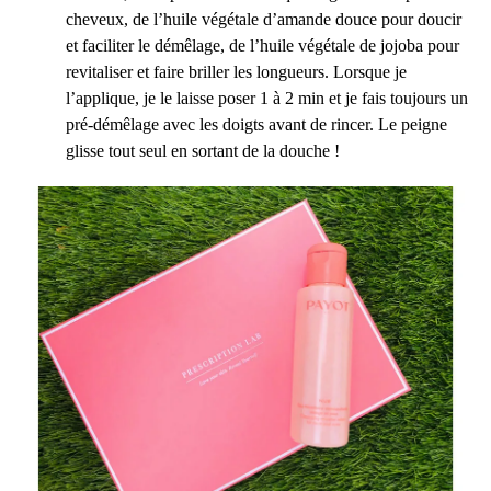
cheveux, de l’huile végétale d’amande douce pour doucir
et faciliter le démêlage, de l’huile végétale de jojoba pour
revitaliser et faire briller les longueurs. Lorsque je
l’applique, je le laisse poser 1 à 2 min et je fais toujours un
pré-démêlage avec les doigts avant de rincer. Le peigne
glisse tout seul en sortant de la douche !