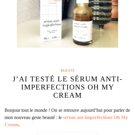
BEAUTÉ
J’AI TESTÉ LE SÉRUM ANTI-
IMPERFECTIONS OH MY
CREAM
Bonjour tout le monde ! On se retrouve aujourd’hui pour parler de
mon nouveau geste beauté : le
sérum ant-imperfections Oh My
Cream
.