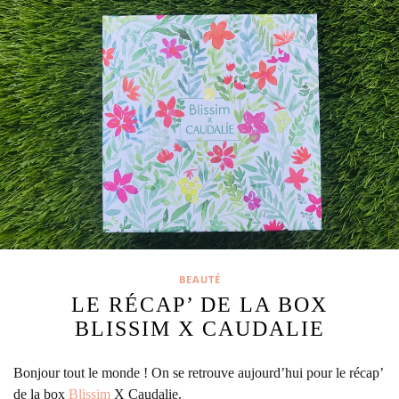
BEAUTÉ
LE RÉCAP’ DE LA BOX
BLISSIM X CAUDALIE
Bonjour tout le monde ! On se retrouve aujourd’hui pour le récap’
de la box
Blissim
X Caudalie.