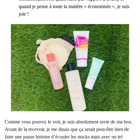
quand je pense à toute la matière « économisée », je suis
joie !
Comme vous pouvez le voir, je suis absolument ravie de ma box.
Avant de la recevoir, je me disais que ça serait peut-être bien de
faire une pause histoire d’écouler les stocks mais avec un tel