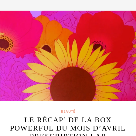
BEAUTÉ
LE RÉCAP’ DE LA BOX
POWERFUL DU MOIS D’AVRIL