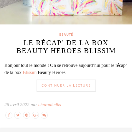
BEAUTÉ
LE RÉCAP’ DE LA BOX
BEAUTY HEROES BLISSIM
Bonjour tout le monde ! On se retrouve aujourd’hui pour le récap’
de la box
Blissim
Beauty Heroes.
CONTINUER LA LECTURE
26 avril 2022 par
charonbellis