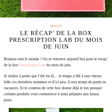
BEAUTÉ
LE RÉCAP’ DE LA BOX
PRESCRIPTION LAB DU MOIS
DE JUIN
Bonjour tout le monde ! On se retrouve aujourd’hui pour le recap’
de la box
Prescription Lab
du mois de juin.
Je réalise à peine que l’été est là… le temps a filé à une vitesse
folle ces dernières semaines et d’ici peu, il sera temps de partir en
vacances. Et le contenu de cette box donne déjà le ton puisque
certains produits vont commencer à nous préparer aux beaux
jours.