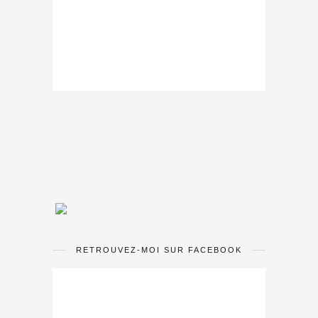
RETROUVEZ-MOI SUR FACEBOOK