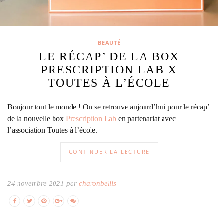
BEAUTÉ
LE RÉCAP’ DE LA BOX
PRESCRIPTION LAB X
TOUTES À L’ÉCOLE
Bonjour tout le monde ! On se retrouve aujourd’hui pour le récap’
de la nouvelle box
Prescription Lab
en partenariat avec
l’association Toutes à l’école.
CONTINUER LA LECTURE
24 novembre 2021 par
charonbellis