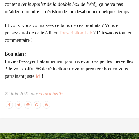
contenu
(et le spoiler de la double box de l’été)
, ça ne va pas
m’aider à prendre la décision de me désabonner quelques temps.
Et vous, vous connaissez certains de ces produits ? Vous en
pensez quoi de cette édition
Prescription Lab
? Dites-nous tout en
commentaire !
Bon plan :
Envie d’essayer l’abonnement pour recevoir ces petites merveilles
? Je vous offre 5€ de réduction sur votre première box en vous
parrainant juste
ici
!
22 juin 2022 par
charonbellis