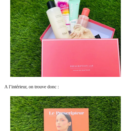
A l’intérieur, on trouve donc :