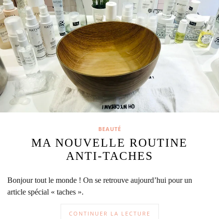
BEAUTÉ
MA NOUVELLE ROUTINE
ANTI-TACHES
Bonjour tout le monde ! On se retrouve aujourd’hui pour un
article spécial « taches ».
CONTINUER LA LECTURE