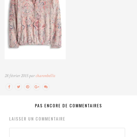
28 février 2015 par
charonbellis
PAS ENCORE DE COMMENTAIRES
LAISSER UN COMMENTAIRE