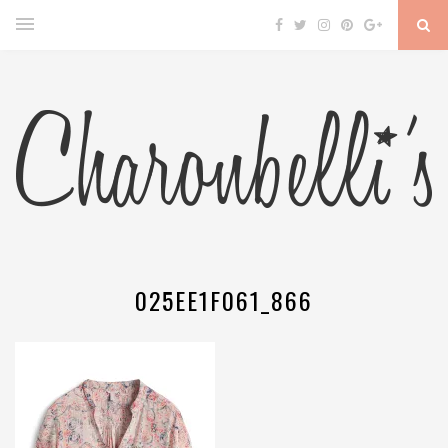
025EE1F061_866