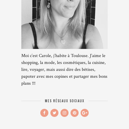
Moi c’est Carole, j’habite à Toulouse. J’aime le
shopping, la mode, les cosmétiques, la cuisine,
lire, voyager, mais aussi dire des bêtises,
papoter avec mes copines et partager mes bons
plans !!!
MES RÉSEAUX SOCIAUX