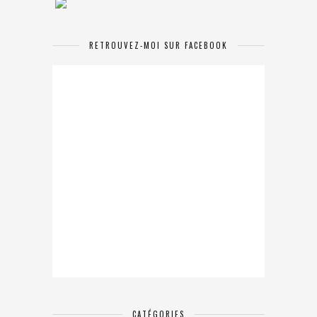
RETROUVEZ-MOI SUR FACEBOOK
CATÉGORIES