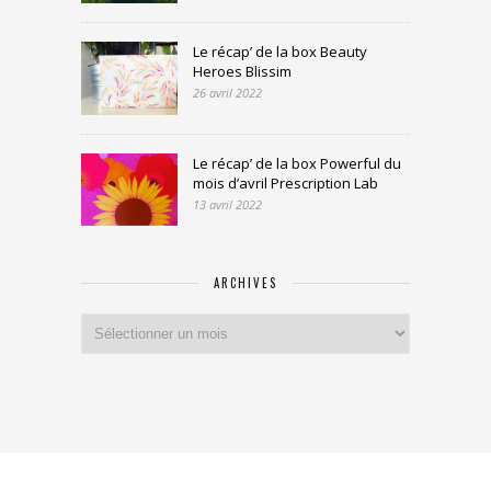
Le récap’ de la box Beauty
Heroes Blissim
26 avril 2022
Le récap’ de la box Powerful du
mois d’avril Prescription Lab
13 avril 2022
ARCHIVES
Archives