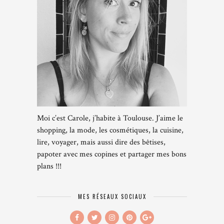
Moi c’est Carole, j’habite à Toulouse. J’aime le
shopping, la mode, les cosmétiques, la cuisine,
lire, voyager, mais aussi dire des bêtises,
papoter avec mes copines et partager mes bons
plans !!!
MES RÉSEAUX SOCIAUX