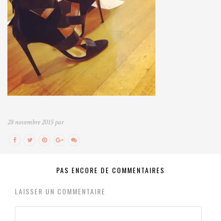
28 novembre 2015 par
PAS ENCORE DE COMMENTAIRES
LAISSER UN COMMENTAIRE