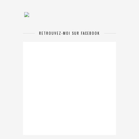
RETROUVEZ-MOI SUR FACEBOOK