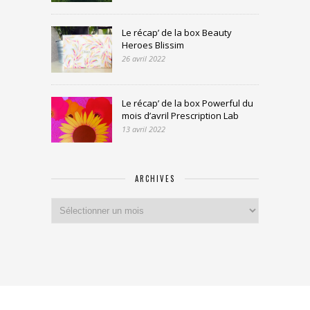
Le récap’ de la box Beauty
Heroes Blissim
26 avril 2022
Le récap’ de la box Powerful du
mois d’avril Prescription Lab
13 avril 2022
ARCHIVES
Archives