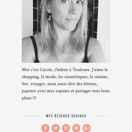
Moi c’est Carole, j’habite à Toulouse. J’aime le
shopping, la mode, les cosmétiques, la cuisine,
lire, voyager, mais aussi dire des bêtises,
papoter avec mes copines et partager mes bons
plans !!!
MES RÉSEAUX SOCIAUX