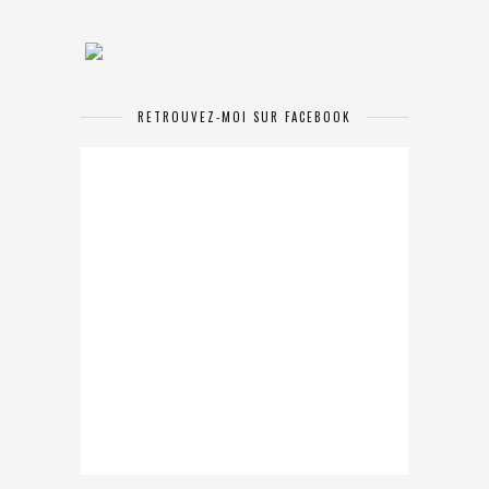
RETROUVEZ-MOI SUR FACEBOOK