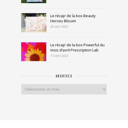
Le récap’ de la box Beauty
Heroes Blissim
26 avril 2022
Le récap’ de la box Powerful du
mois d’avril Prescription Lab
13 avril 2022
ARCHIVES
Archives