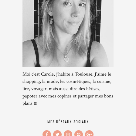
Moi c’est Carole, j’habite à Toulouse. J’aime le
shopping, la mode, les cosmétiques, la cuisine,
lire, voyager, mais aussi dire des bêtises,
papoter avec mes copines et partager mes bons
plans !!!
MES RÉSEAUX SOCIAUX