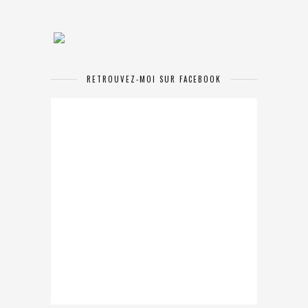
RETROUVEZ-MOI SUR FACEBOOK