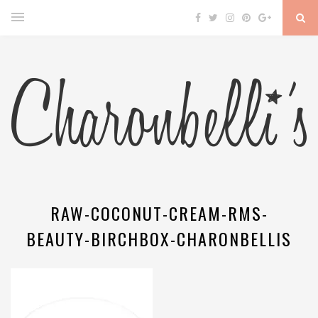
RAW-COCONUT-CREAM-RMS-
BEAUTY-BIRCHBOX-CHARONBELLIS