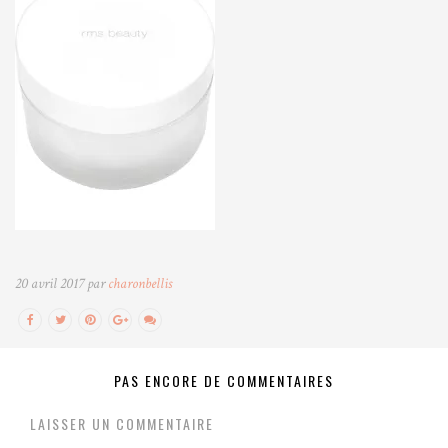
20 avril 2017 par
charonbellis
PAS ENCORE DE COMMENTAIRES
LAISSER UN COMMENTAIRE