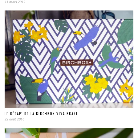
11 mars 2019
LE RÉCAP’ DE LA BIRCHBOX VIVA BRAZIL
22 août 2016