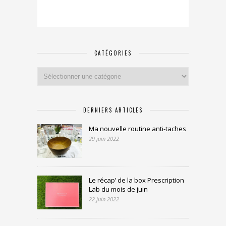
CATÉGORIES
Catégories
DERNIERS ARTICLES
Ma nouvelle routine anti-taches
29 juin 2022
Le récap’ de la box Prescription
Lab du mois de juin
22 juin 2022