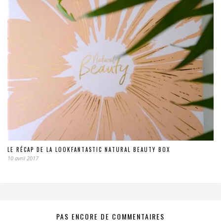
LE RÉCAP DE LA LOOKFANTASTIC NATURAL BEAUTY BOX
10 avril 2017
PAS ENCORE DE COMMENTAIRES