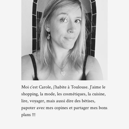
Moi c’est Carole, j’habite à Toulouse. J’aime le
shopping, la mode, les cosmétiques, la cuisine,
lire, voyager, mais aussi dire des bêtises,
papoter avec mes copines et partager mes bons
plans !!!