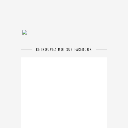
RETROUVEZ-MOI SUR FACEBOOK