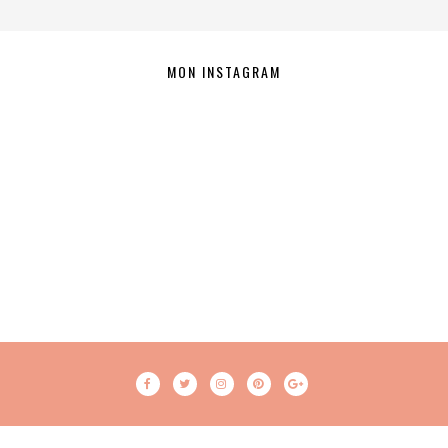
MON INSTAGRAM