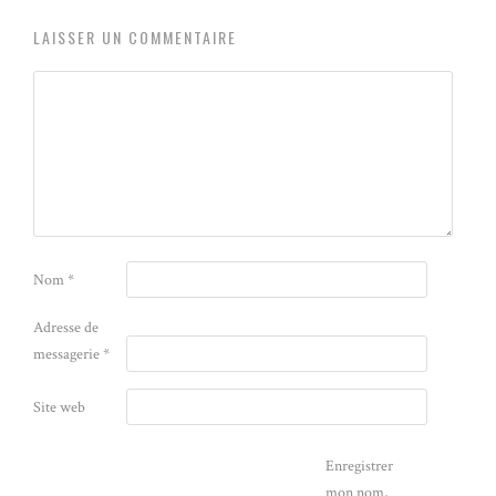
LAISSER UN COMMENTAIRE
Nom
*
Adresse de
messagerie
*
Site web
Enregistrer
mon nom,