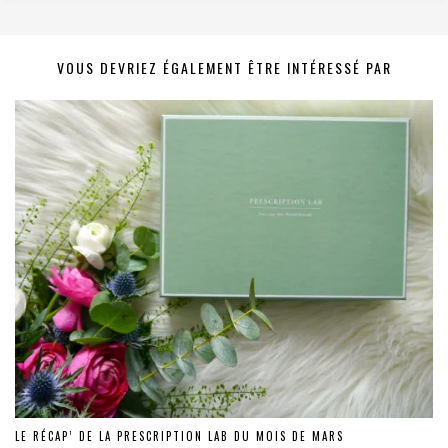
VOUS DEVRIEZ ÉGALEMENT ÊTRE INTÉRESSÉ PAR
LE RÉCAP’ DE LA PRESCRIPTION LAB DU MOIS DE MARS