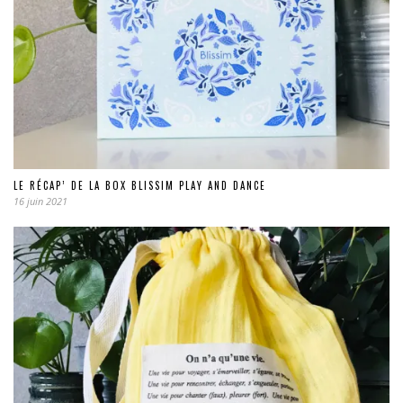
LE RÉCAP’ DE LA BOX BLISSIM PLAY AND DANCE
16 juin 2021