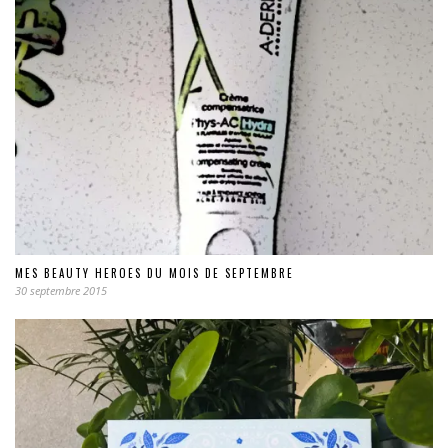
MES BEAUTY HEROES DU MOIS DE SEPTEMBRE
30 septembre 2015