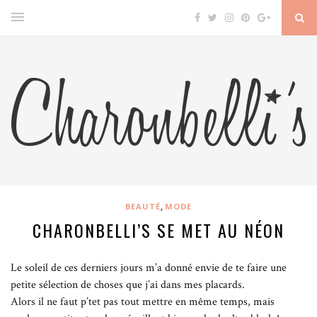
,
BEAUTÉ
MODE
CHARONBELLI’S SE MET AU NÉON
Le soleil de ces derniers jours m’a donné envie de te faire une
petite sélection de choses que j’ai dans mes placards.
Alors il ne faut p’tet pas tout mettre en même temps, mais