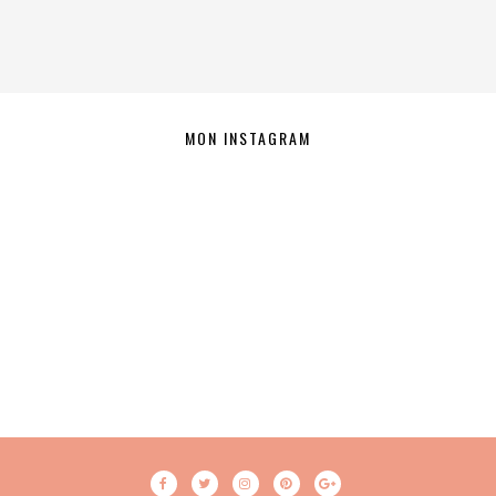
MON INSTAGRAM