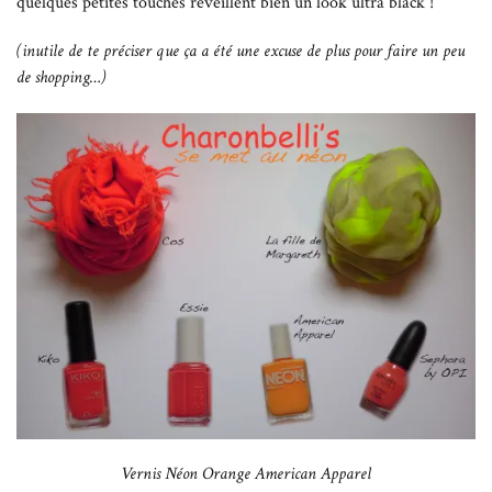
quelques petites touches réveillent bien un look ultra black !
(inutile de te préciser que ça a été une excuse de plus pour faire un peu
de shopping…)
Vernis Néon Orange American Apparel