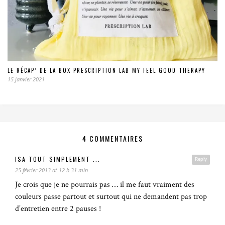
LE RÉCAP’ DE LA BOX PRESCRIPTION LAB MY FEEL GOOD THERAPY
15 janvier 2021
4 COMMENTAIRES
ISA TOUT SIMPLEMENT ...
Reply
25 février 2013 at 12 h 31 min
Je crois que je ne pourrais pas … il me faut vraiment des
couleurs passe partout et surtout qui ne demandent pas trop
d’entretien entre 2 pauses !