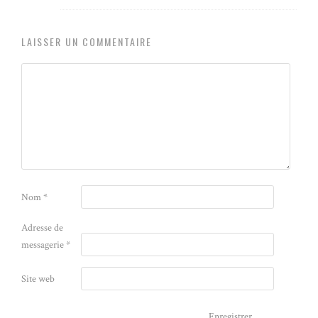
LAISSER UN COMMENTAIRE
Nom
*
Adresse de
messagerie
*
Site web
Enregistrer