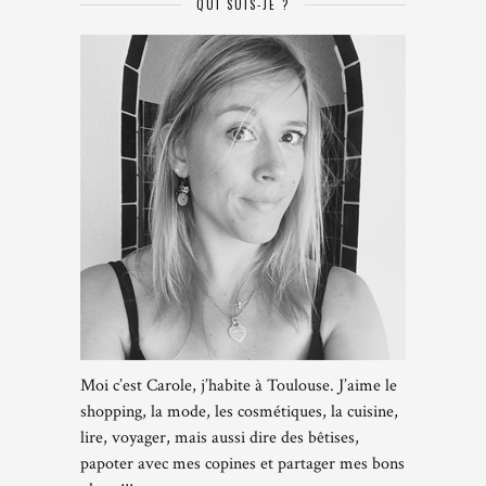
QUI SUIS-JE ?
Moi c’est Carole, j’habite à Toulouse. J’aime le
shopping, la mode, les cosmétiques, la cuisine,
lire, voyager, mais aussi dire des bêtises,
papoter avec mes copines et partager mes bons