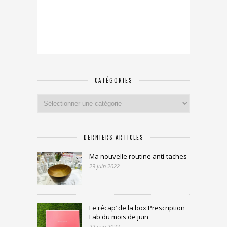
CATÉGORIES
Catégories
DERNIERS ARTICLES
Ma nouvelle routine anti-taches
29 juin 2022
Le récap’ de la box Prescription
Lab du mois de juin
22 juin 2022