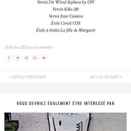
Vernis I’m Wired Sephora by OPI
Vernis Kiko 281
Vernis Essie Camera
Étole Corail COS
Étole à étoiles La fille de Margaret
25 février 2013 par
charonbellis
ARTICLE PRÉCÉDENT
ARTICLE SUIVANT
VOUS DEVRIEZ ÉGALEMENT ÊTRE INTÉRESSÉ PAR