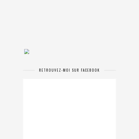
RETROUVEZ-MOI SUR FACEBOOK