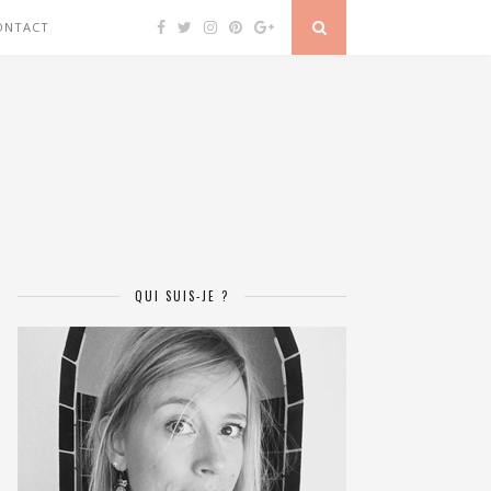
ONTACT
QUI SUIS-JE ?