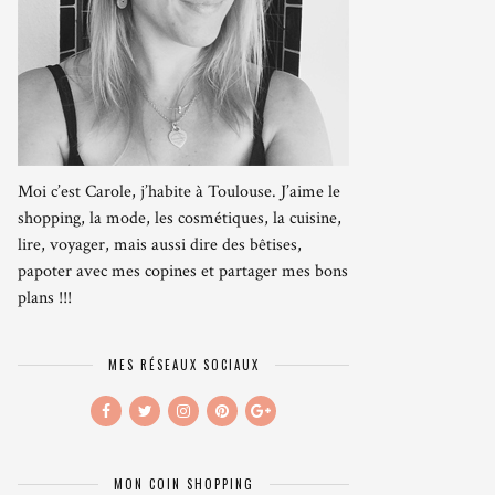
Moi c’est Carole, j’habite à Toulouse. J’aime le
shopping, la mode, les cosmétiques, la cuisine,
lire, voyager, mais aussi dire des bêtises,
papoter avec mes copines et partager mes bons
plans !!!
MES RÉSEAUX SOCIAUX
MON COIN SHOPPING