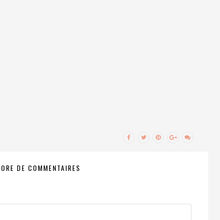
CORE DE COMMENTAIRES