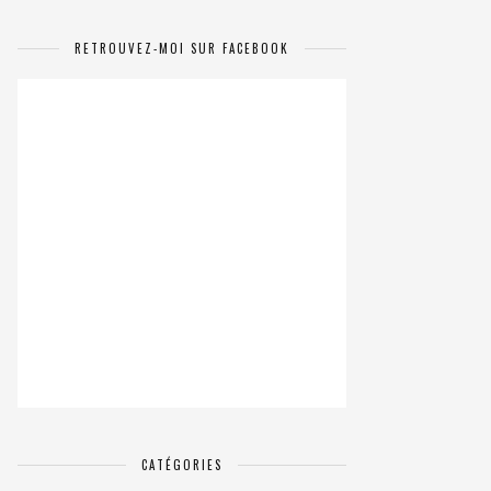
RETROUVEZ-MOI SUR FACEBOOK
CATÉGORIES