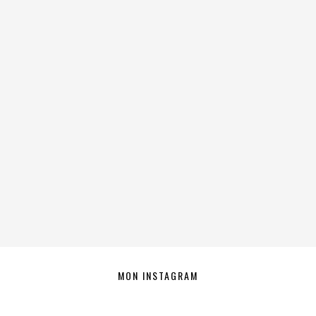
MON INSTAGRAM