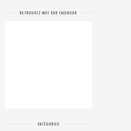
RETROUVEZ-MOI SUR FACEBOOK
CATÉGORIES