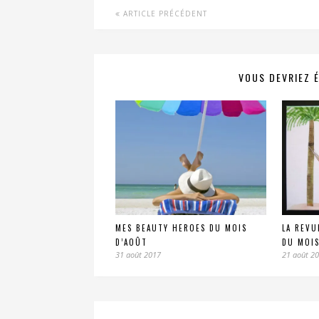
ARTICLE PRÉCÉDENT
VOUS DEVRIEZ 
MES BEAUTY HEROES DU MOIS
LA REVU
D’AOÛT
DU MOIS
31 août 2017
21 août 2