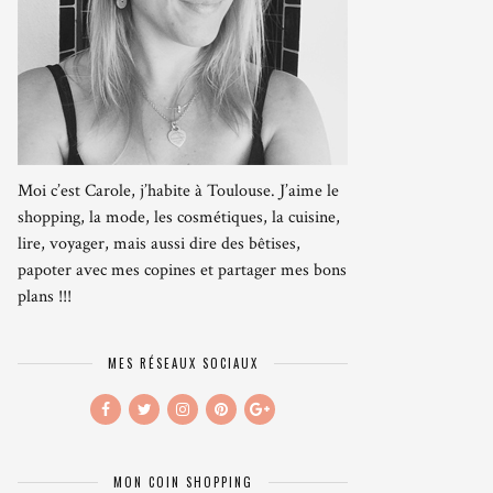
Moi c’est Carole, j’habite à Toulouse. J’aime le
shopping, la mode, les cosmétiques, la cuisine,
lire, voyager, mais aussi dire des bêtises,
papoter avec mes copines et partager mes bons
plans !!!
MES RÉSEAUX SOCIAUX
MON COIN SHOPPING