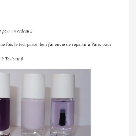
le pour un cadeau !)
ne fois le test passé, ben j’ai envie de repartir à Paris pour
 à Toulouse !)