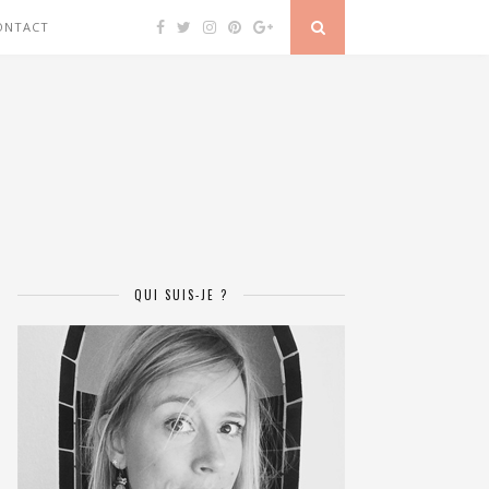
ONTACT
QUI SUIS-JE ?