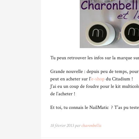
Tu peux retrouver les infos sur la marque su
Grande nouvelle : depuis peu de temps, pour c
peut en acheter sur l’
e-shop
du Citadium !
J’ai eu un coup de foudre pour le kit multicol
de l’acheter !
Et toi, tu connais le NailMatic ? T’as pu teste
18 février 2013 par
charonbellis