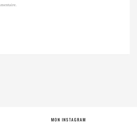
mentaire.
MON INSTAGRAM