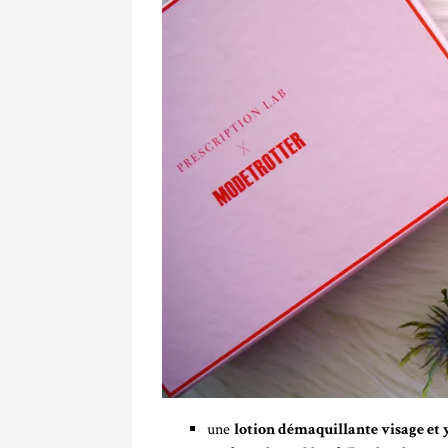
une
lotion démaquillante visage et