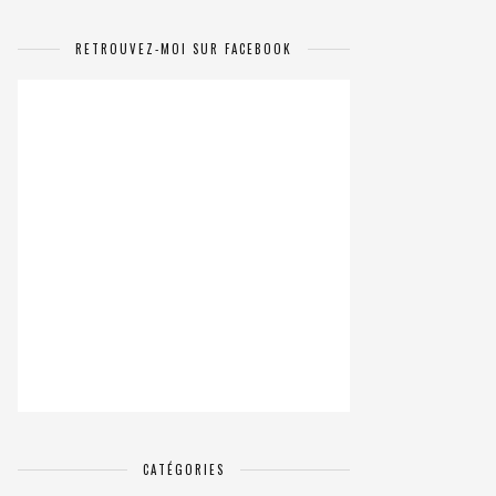
RETROUVEZ-MOI SUR FACEBOOK
CATÉGORIES