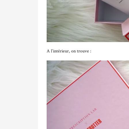
A l’intérieur, on trouve :