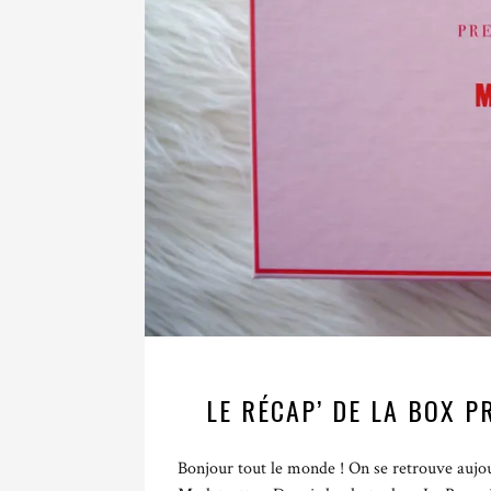
LE RÉCAP’ DE LA BOX 
Bonjour tout le monde ! On se retrouve aujou