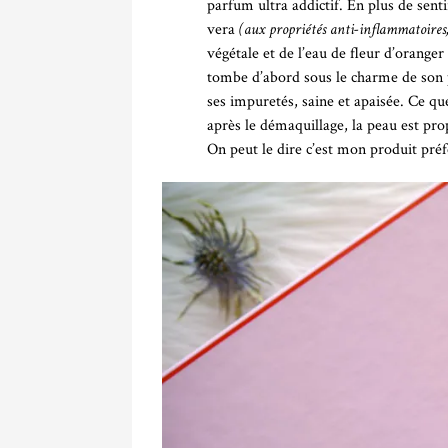
parfum ultra addictif. En plus de senti
vera
(aux propriétés anti-inflammatoires,
végétale et de l’eau de fleur d’oranger
tombe d’abord sous le charme de son pa
ses impuretés, saine et apaisée. Ce que
après le démaquillage, la peau est pr
On peut le dire c’est mon produit préf