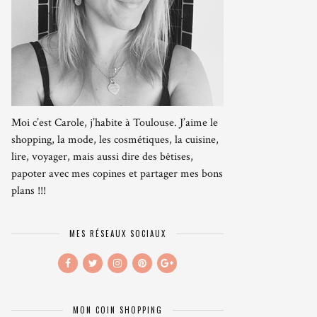
Moi c’est Carole, j’habite à Toulouse. J’aime le
shopping, la mode, les cosmétiques, la cuisine,
lire, voyager, mais aussi dire des bêtises,
papoter avec mes copines et partager mes bons
plans !!!
MES RÉSEAUX SOCIAUX
MON COIN SHOPPING