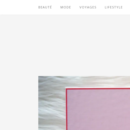
BEAUTÉ
MODE
VOYAGES
LIFESTYLE