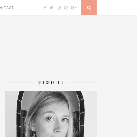
ONTACT
QUI SUIS-JE ?