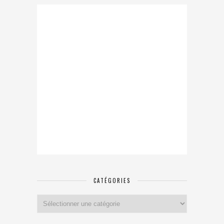
CATÉGORIES
Catégories