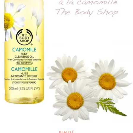
BEAUTÉ