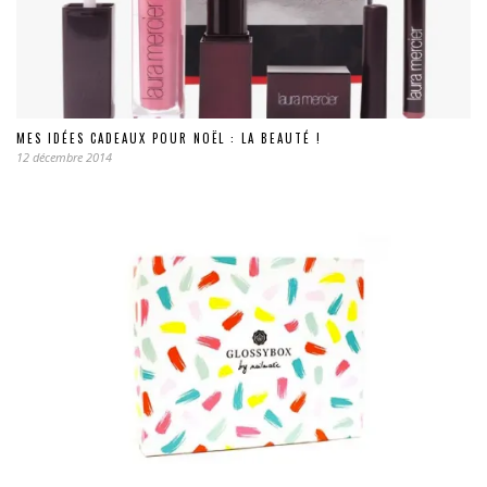
MES IDÉES CADEAUX POUR NOËL : LA BEAUTÉ !
12 décembre 2014