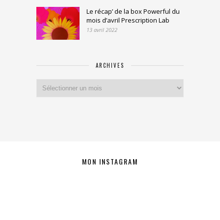
Le récap’ de la box Powerful du
mois d’avril Prescription Lab
13 avril 2022
ARCHIVES
Archives
MON INSTAGRAM