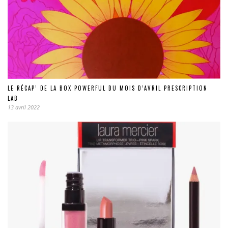
LE RÉCAP’ DE LA BOX POWERFUL DU MOIS D’AVRIL PRESCRIPTION
LAB
13 avril 2022