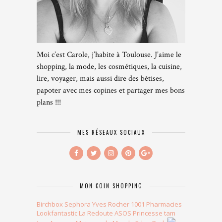
Moi c’est Carole, j’habite à Toulouse. J’aime le
shopping, la mode, les cosmétiques, la cuisine,
lire, voyager, mais aussi dire des bêtises,
papoter avec mes copines et partager mes bons
plans !!!
MES RÉSEAUX SOCIAUX
MON COIN SHOPPING
Birchbox
Sephora
Yves Rocher
1001 Pharmacies
Lookfantastic
La Redoute
ASOS
Princesse tam