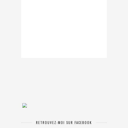
RETROUVEZ-MOI SUR FACEBOOK