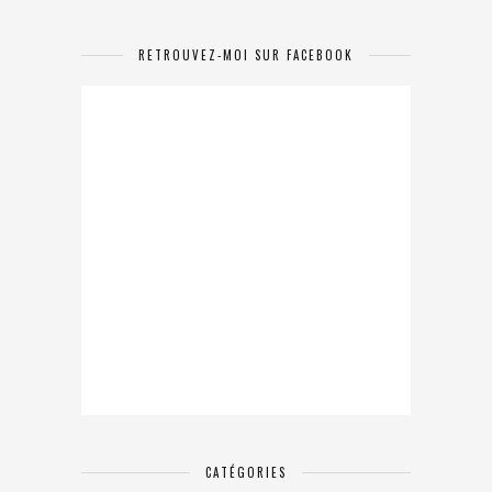
RETROUVEZ-MOI SUR FACEBOOK
CATÉGORIES