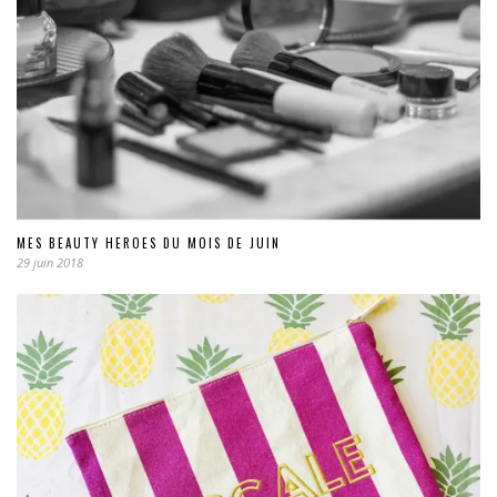
MES BEAUTY HEROES DU MOIS DE JUIN
29 juin 2018