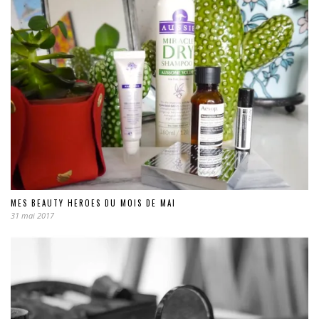
MES BEAUTY HEROES DU MOIS DE MAI
31 mai 2017