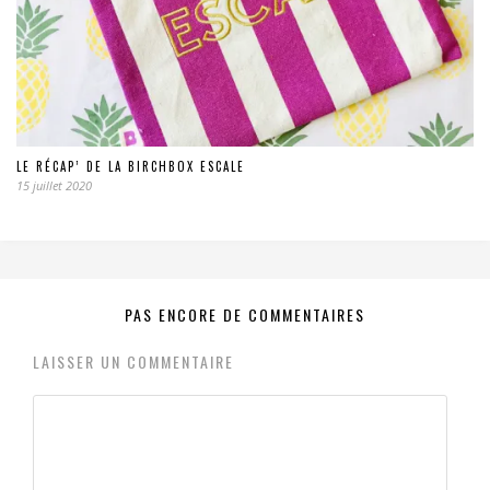
LE RÉCAP’ DE LA BIRCHBOX ESCALE
15 juillet 2020
PAS ENCORE DE COMMENTAIRES
LAISSER UN COMMENTAIRE