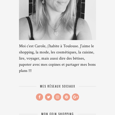
Moi c’est Carole, j’habite à Toulouse. J’aime le
shopping, la mode, les cosmétiques, la cuisine,
lire, voyager, mais aussi dire des bêtises,
papoter avec mes copines et partager mes bons
plans !!!
MES RÉSEAUX SOCIAUX
MON COIN SHOPPING