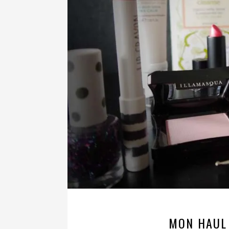
MON HAUL