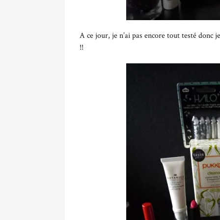
A ce jour, je n’ai pas encore tout testé donc 
!!