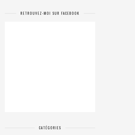
RETROUVEZ-MOI SUR FACEBOOK
CATÉGORIES