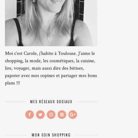
Moi c’est Carole, j’habite à Toulouse. J’aime le
shopping, la mode, les cosmétiques, la cuisine,
lire, voyager, mais aussi dire des bêtises,
papoter avec mes copines et partager mes bons
plans !!!
MES RÉSEAUX SOCIAUX
MON COIN SHOPPING