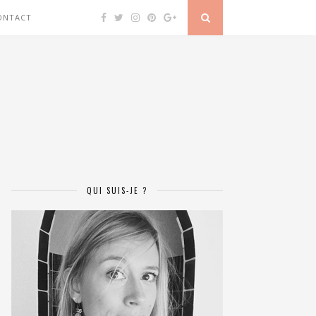
ONTACT
QUI SUIS-JE ?