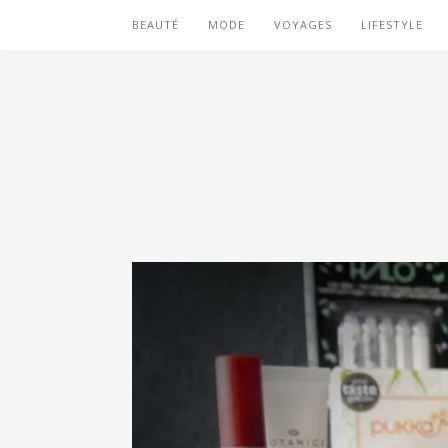
BEAUTÉ
MODE
VOYAGES
LIFESTYLE