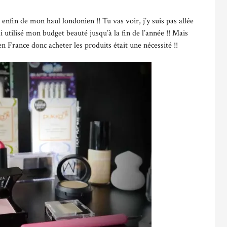
e enfin de mon haul londonien !!
Tu vas voir, j’y suis pas allée
i utilisé mon budget beauté jusqu’à la fin de l’année !! Mais
n France donc acheter les produits était une nécessité !!