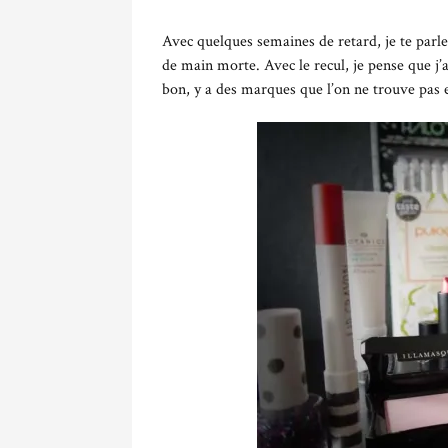
Avec quelques semaines de retard, je te parl
de main morte. Avec le recul, je pense que j’a
bon, y a des marques que l’on ne trouve pas e