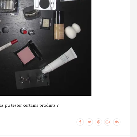
s pu tester certains produits ?