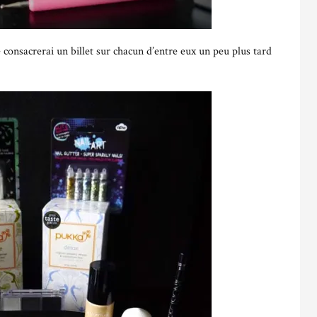
je consacrerai un billet sur chacun d’entre eux un peu plus tard