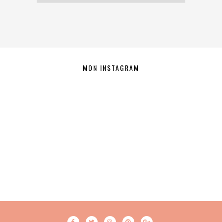
MON INSTAGRAM