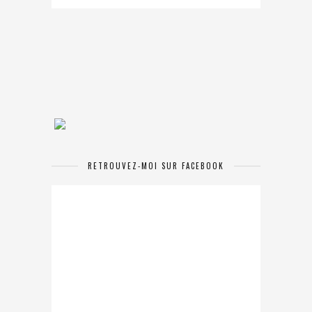
RETROUVEZ-MOI SUR FACEBOOK