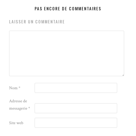
PAS ENCORE DE COMMENTAIRES
LAISSER UN COMMENTAIRE
Nom
*
Adresse de
messagerie
*
Site web