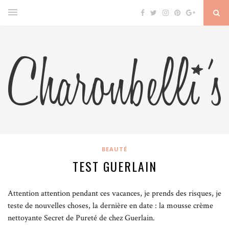
BEAUTÉ
TEST GUERLAIN
Attention attention pendant ces vacances, je prends des risques, je
teste de nouvelles choses, la dernière en date : la mousse crème
nettoyante Secret de Pureté de chez Guerlain.