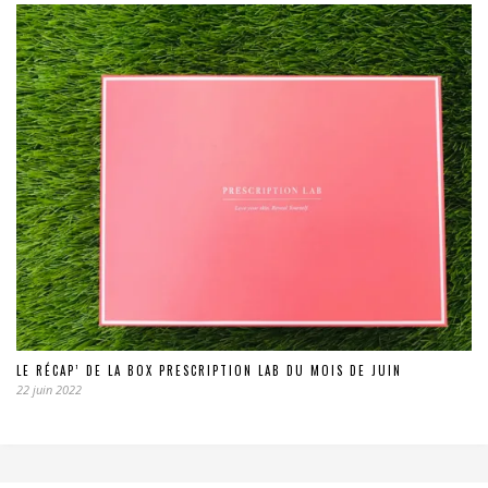
LE RÉCAP’ DE LA BOX PRESCRIPTION LAB DU MOIS DE JUIN
22 juin 2022