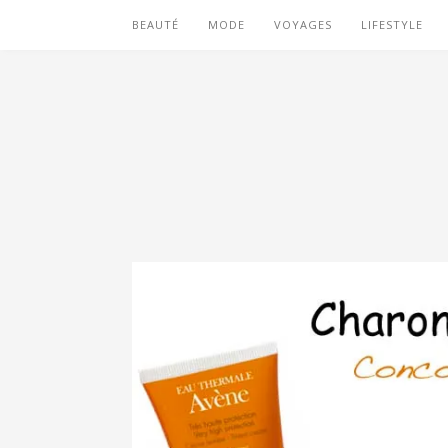
BEAUTÉ
MODE
VOYAGES
LIFESTYLE