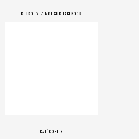
RETROUVEZ-MOI SUR FACEBOOK
CATÉGORIES