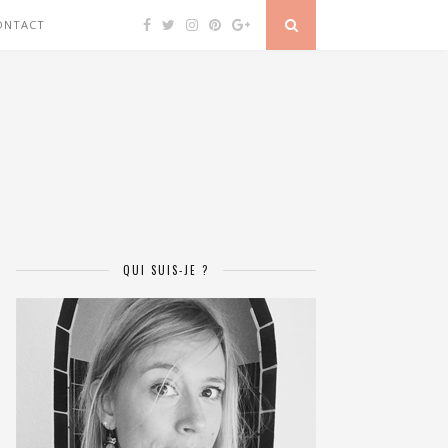
ONTACT
QUI SUIS-JE ?