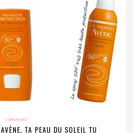
CONCOURS
AVÈNE, TA PEAU DU SOLEIL TU