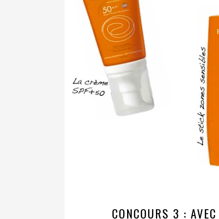
CONCOURS 3 : AVEC 