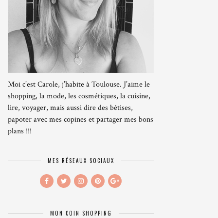
Moi c’est Carole, j’habite à Toulouse. J’aime le
shopping, la mode, les cosmétiques, la cuisine,
lire, voyager, mais aussi dire des bêtises,
papoter avec mes copines et partager mes bons
plans !!!
MES RÉSEAUX SOCIAUX
MON COIN SHOPPING