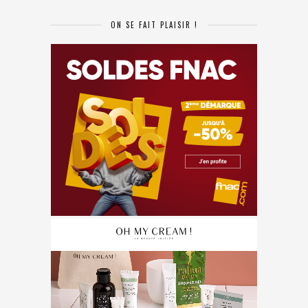
ON SE FAIT PLAISIR !