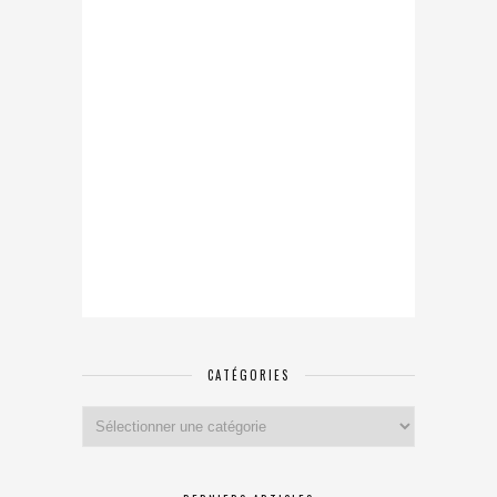
CATÉGORIES
Catégories