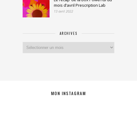
mois d’avril Prescription Lab
13 avril 2022
ARCHIVES
Archives
MON INSTAGRAM