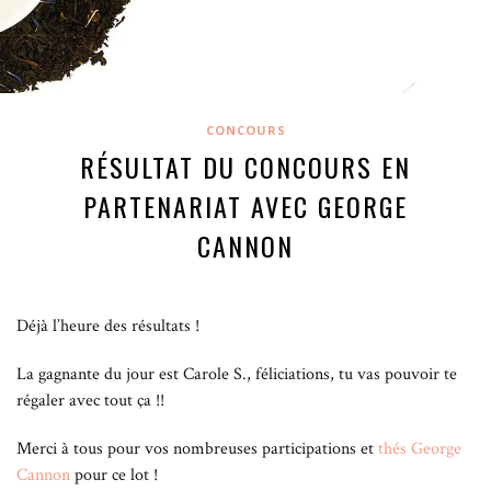
CONCOURS
RÉSULTAT DU CONCOURS EN
PARTENARIAT AVEC GEORGE
CANNON
Déjà l’heure des résultats !
La gagnante du jour est Carole S., féliciations, tu vas pouvoir te
régaler avec tout ça !!
Merci à tous pour vos nombreuses participations et
thés George
Cannon
pour ce lot !