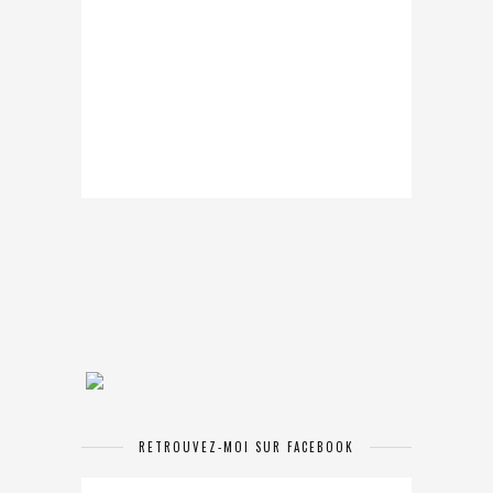
RETROUVEZ-MOI SUR FACEBOOK