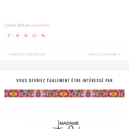
5 juillet 2015 par
charonbellis
ARTICLE PRÉCÉDENT
ARTICLE SUIVANT
VOUS DEVRIEZ ÉGALEMENT ÊTRE INTÉRESSÉ PAR