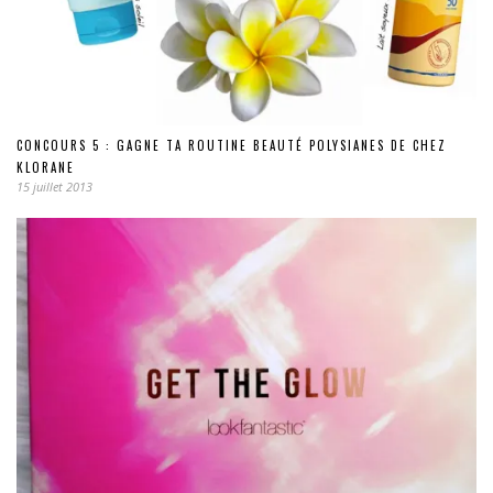
CONCOURS 5 : GAGNE TA ROUTINE BEAUTÉ POLYSIANES DE CHEZ
KLORANE
15 juillet 2013