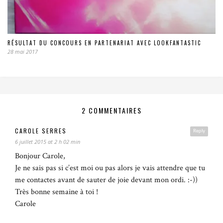
RÉSULTAT DU CONCOURS EN PARTENARIAT AVEC LOOKFANTASTIC
28 mai 2017
2 COMMENTAIRES
CAROLE SERRES
Reply
6 juillet 2015 at 2 h 02 min
Bonjour Carole,
Je ne sais pas si c’est moi ou pas alors je vais attendre que tu
me contactes avant de sauter de joie devant mon ordi. :-))
Très bonne semaine à toi !
Carole