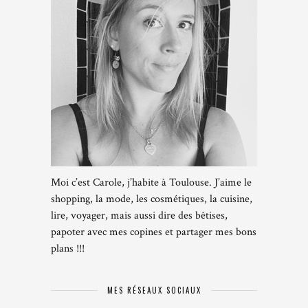
Moi c’est Carole, j’habite à Toulouse. J’aime le
shopping, la mode, les cosmétiques, la cuisine,
lire, voyager, mais aussi dire des bêtises,
papoter avec mes copines et partager mes bons
plans !!!
MES RÉSEAUX SOCIAUX