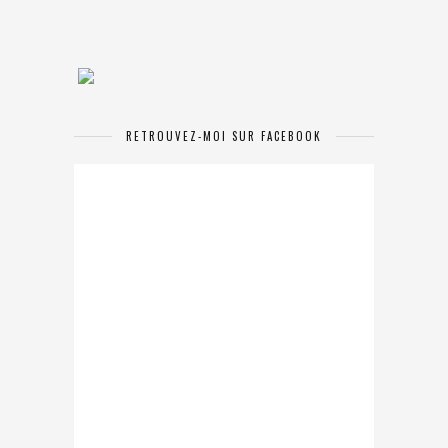
RETROUVEZ-MOI SUR FACEBOOK