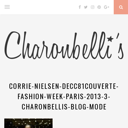
CORRIE-NIELSEN-DECC81COUVERTE-
FASHION-WEEK-PARIS-2013-3-
CHARONBELLIS-BLOG-MODE