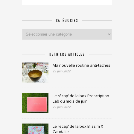
CATÉGORIES
Catégories
DERNIERS ARTICLES
Ma nouvelle routine anti-taches
29 juin 2022
Le récap’ de la box Prescription
Lab du mois de juin
22 juin 2022
Le récap’ de la box Blissim X
Caudalie