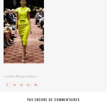
1 octobre 2013 par
romain
PAS ENCORE DE COMMENTAIRES