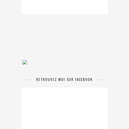
RETROUVEZ-MOI SUR FACEBOOK