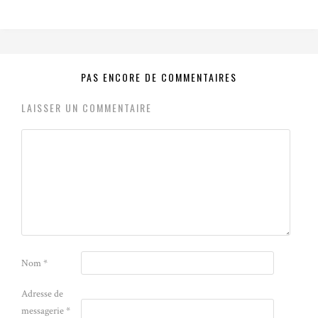
PAS ENCORE DE COMMENTAIRES
LAISSER UN COMMENTAIRE
Nom
*
Adresse de
messagerie
*