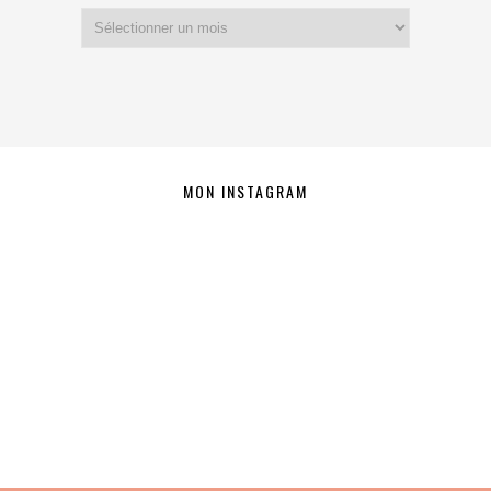
Archives
MON INSTAGRAM