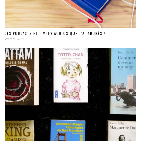
CES PODCASTS ET LIVRES AUDIOS QUE J’AI ADORÉS !
28 mai 2021