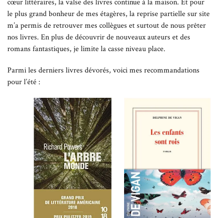
cœur littéraires, la valse des livres continue à la maison. Et pour
le plus grand bonheur de mes étagères, la reprise partielle sur site
m’a permis de retrouver mes collègues et surtout de nous prêter
nos livres. En plus de découvrir de nouveaux auteurs et des
romans fantastiques, je limite la casse niveau place.
Parmi les derniers livres dévorés, voici mes recommandations
pour l’été :