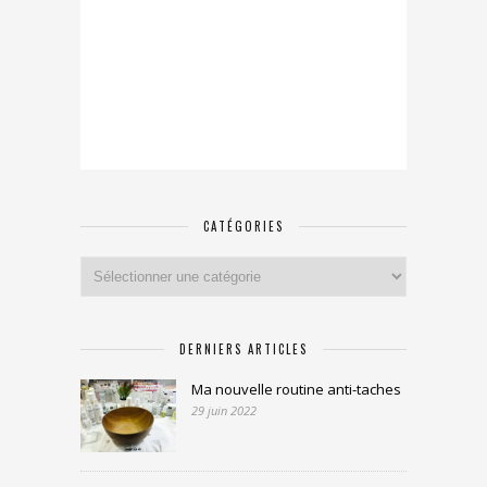
CATÉGORIES
Catégories
DERNIERS ARTICLES
Ma nouvelle routine anti-taches
29 juin 2022