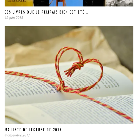
CES LIVRES QUE JE RELIRAIS BIEN CET ÉTÉ …
12 juin 2015
MA LISTE DE LECTURE DE 2017
4 décembre 2017