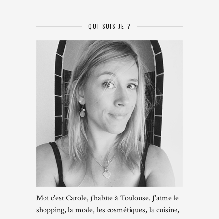
QUI SUIS-JE ?
Moi c’est Carole, j’habite à Toulouse. J’aime le
shopping, la mode, les cosmétiques, la cuisine,