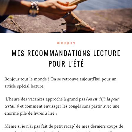
BOUQUIN
MES RECOMMANDATIONS LECTURE
POUR L’ÉTÉ
Bonjour tout le monde ! On se retrouve aujourd’hui pour un
article spécial lecture.
L’heure des vacances approche à grand pas
(ou est déjà là pour
certains)
et comment envisager les congés sans partir avec une
énorme pile de livres à lire ?
Même si je n’ai pas fait de petit récap’ de mes derniers coups de