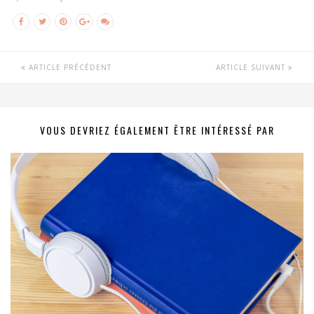
ARTICLE PRÉCÉDENT
ARTICLE SUIVANT
VOUS DEVRIEZ ÉGALEMENT ÊTRE INTÉRESSÉ PAR