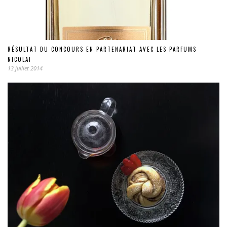
RÉSULTAT DU CONCOURS EN PARTENARIAT AVEC LES PARFUMS
NICOLAÏ
13 juillet 2014