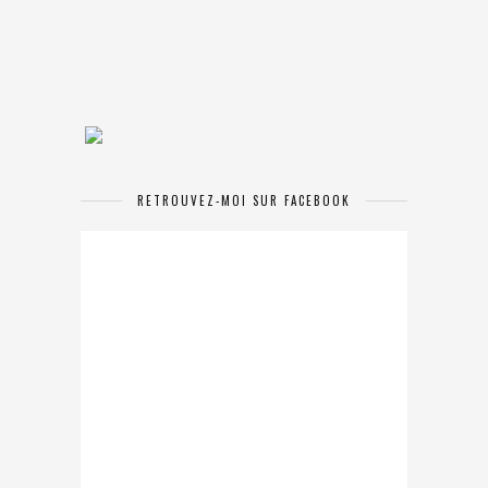
RETROUVEZ-MOI SUR FACEBOOK