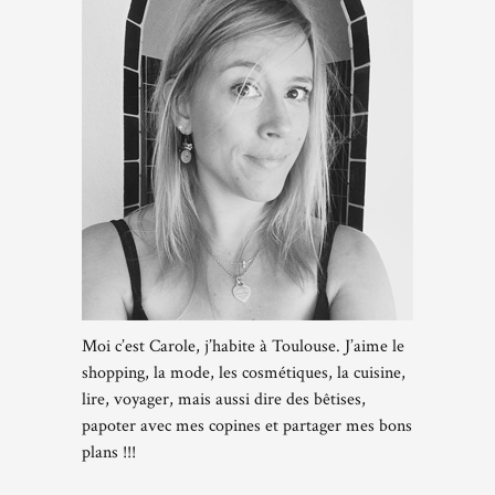
Moi c’est Carole, j’habite à Toulouse. J’aime le
shopping, la mode, les cosmétiques, la cuisine,
lire, voyager, mais aussi dire des bêtises,
papoter avec mes copines et partager mes bons
plans !!!