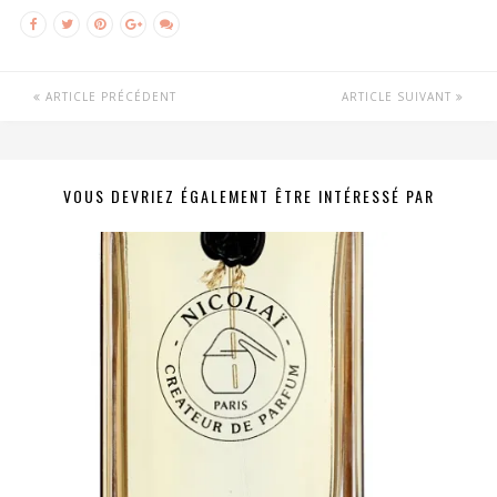
ARTICLE PRÉCÉDENT
ARTICLE SUIVANT
VOUS DEVRIEZ ÉGALEMENT ÊTRE INTÉRESSÉ PAR