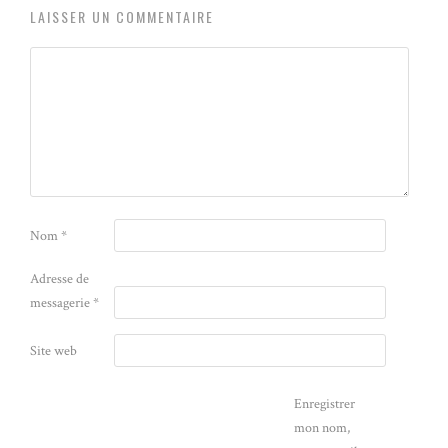
LAISSER UN COMMENTAIRE
Nom
*
Adresse de
messagerie
*
Site web
Enregistrer
mon nom,