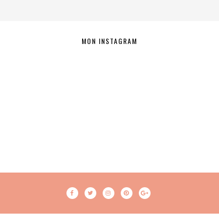
MON INSTAGRAM