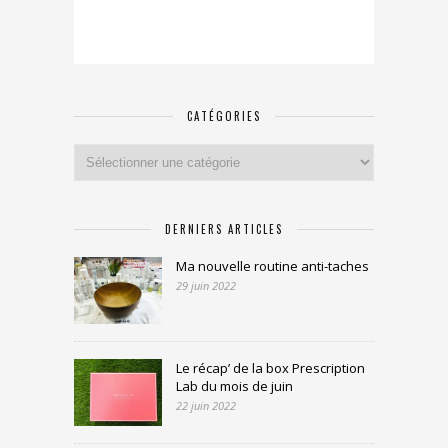
CATÉGORIES
Catégories
DERNIERS ARTICLES
Ma nouvelle routine anti-taches
29 juin 2022
Le récap’ de la box Prescription
Lab du mois de juin
22 juin 2022