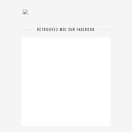
RETROUVEZ-MOI SUR FACEBOOK