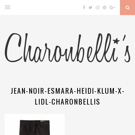
JEAN-NOIR-ESMARA-HEIDI-KLUM-X-
LIDL-CHARONBELLIS