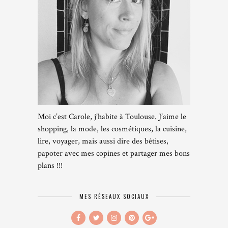
Moi c’est Carole, j’habite à Toulouse. J’aime le
shopping, la mode, les cosmétiques, la cuisine,
lire, voyager, mais aussi dire des bêtises,
papoter avec mes copines et partager mes bons
plans !!!
MES RÉSEAUX SOCIAUX