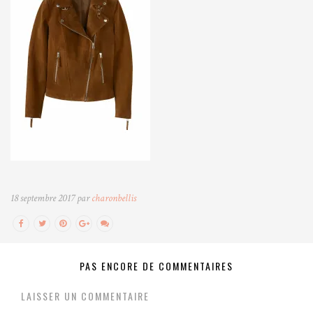
18 septembre 2017 par
charonbellis
PAS ENCORE DE COMMENTAIRES
LAISSER UN COMMENTAIRE