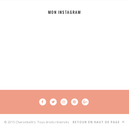
MON INSTAGRAM
© 2015 Charonbelli's. Tous droits réservés.
RETOUR EN HAUT DE PAGE