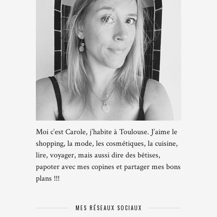
Moi c’est Carole, j’habite à Toulouse. J’aime le
shopping, la mode, les cosmétiques, la cuisine,
lire, voyager, mais aussi dire des bêtises,
papoter avec mes copines et partager mes bons
plans !!!
MES RÉSEAUX SOCIAUX