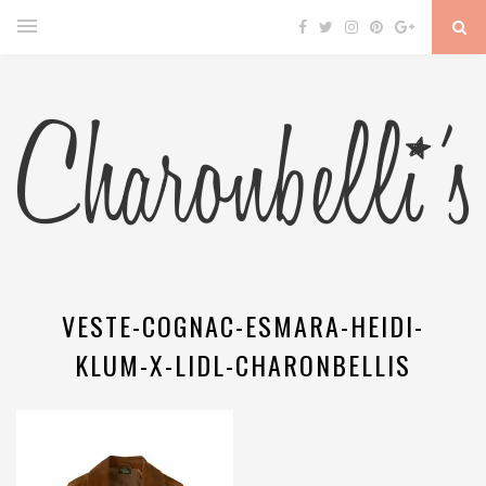
VESTE-COGNAC-ESMARA-HEIDI-
KLUM-X-LIDL-CHARONBELLIS