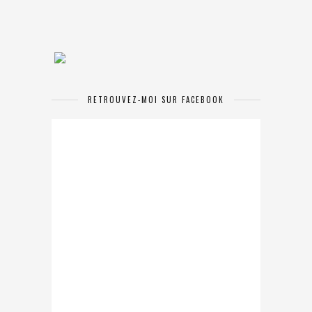
RETROUVEZ-MOI SUR FACEBOOK