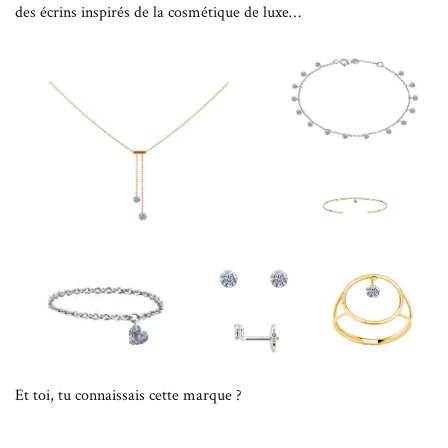
des écrins inspirés de la cosmétique de luxe…
Et toi, tu connaissais cette marque ?