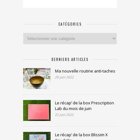
CATÉGORIES
Catégories
DERNIERS ARTICLES
Ma nouvelle routine anti-taches
29 juin 2022
Le récap’ de la box Prescription
Lab du mois de juin
22 juin 2022
Le récap’ de la box Blissim X