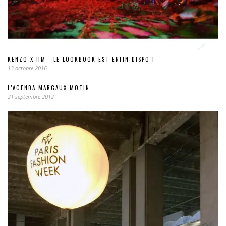
KENZO X HM : LE LOOKBOOK EST ENFIN DISPO !
13 octobre 2016
L’AGENDA MARGAUX MOTIN
21 septembre 2012