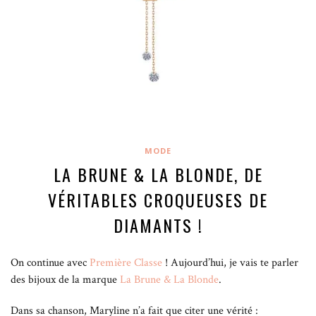
MODE
LA BRUNE & LA BLONDE, DE
VÉRITABLES CROQUEUSES DE
DIAMANTS !
On continue avec
Première Classe
! Aujourd’hui, je vais te parler
des bijoux de la marque
La Brune & La Blonde
.
Dans sa chanson, Maryline n’a fait que citer une vérité :