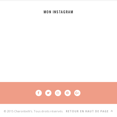
MON INSTAGRAM
© 2015 Charonbelli's. Tous droits réservés.
RETOUR EN HAUT DE PAGE