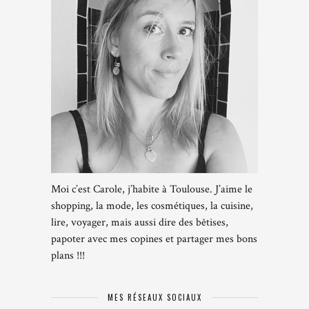
Moi c’est Carole, j’habite à Toulouse. J’aime le
shopping, la mode, les cosmétiques, la cuisine,
lire, voyager, mais aussi dire des bêtises,
papoter avec mes copines et partager mes bons
plans !!!
MES RÉSEAUX SOCIAUX