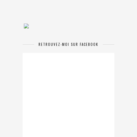
RETROUVEZ-MOI SUR FACEBOOK