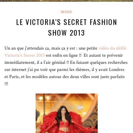
MODE
LE VICTORIA’S SECRET FASHION
SHOW 2013
Un an que j’attendais ça, mais ça y est : une petite
vidéo du défilé
Victoria’s Secret 2013
est enfin en ligne !!
Et autant te prévenir
immédiatement, il a l’air géniiial !! En faisant quelques recherches
sur internet j’ai pu voir que parmi les thèmes, il y avait Londres
et Paris, et les modèles autour des deux villes sont juste parfaits
!!!