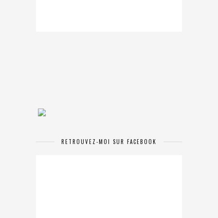
RETROUVEZ-MOI SUR FACEBOOK