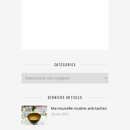
CATÉGORIES
Catégories
DERNIERS ARTICLES
Ma nouvelle routine anti-taches
29 juin 2022