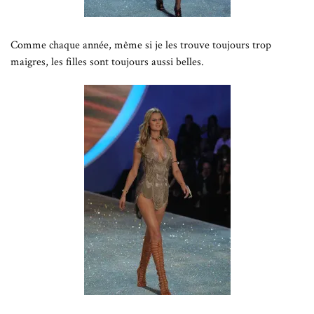
Comme chaque année, même si je les trouve toujours trop
maigres, les filles sont toujours aussi belles.