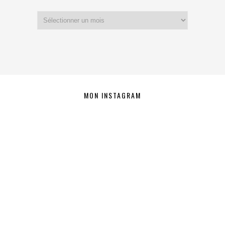
Archives
MON INSTAGRAM