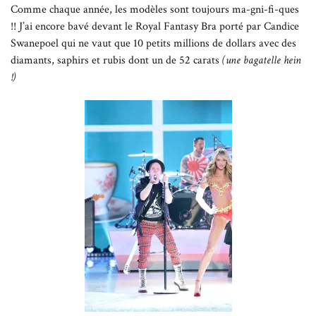
Comme chaque année, les modèles sont toujours ma-gni-fi-ques
!! J’ai encore bavé devant le Royal Fantasy Bra porté par Candice
Swanepoel qui ne vaut que 10 petits millions de dollars avec des
diamants, saphirs et rubis dont un de 52 carats
(une bagatelle hein
!)