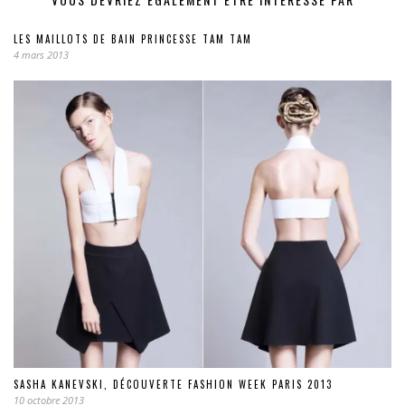
LES MAILLOTS DE BAIN PRINCESSE TAM TAM
4 mars 2013
SASHA KANEVSKI, DÉCOUVERTE FASHION WEEK PARIS 2013
10 octobre 2013