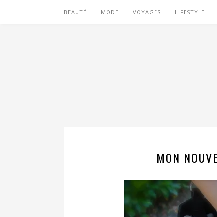
BEAUTÉ
MODE
VOYAGES
LIFESTYLE
MON NOUVE