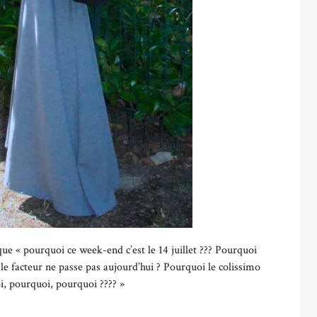
ue « pourquoi ce week-end c’est le 14 juillet ??? Pourquoi
e facteur ne passe pas aujourd’hui ? Pourquoi le colissimo
oi, pourquoi, pourquoi ???? »