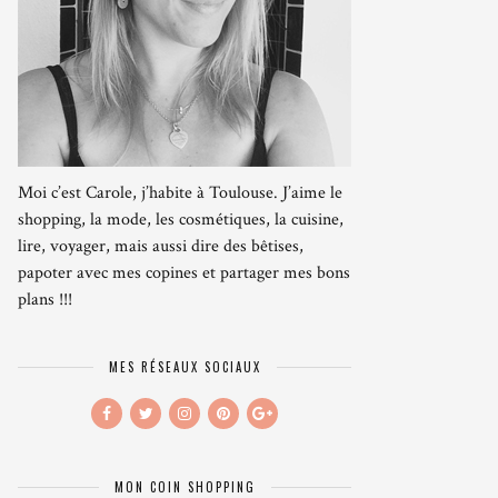
Moi c’est Carole, j’habite à Toulouse. J’aime le
shopping, la mode, les cosmétiques, la cuisine,
lire, voyager, mais aussi dire des bêtises,
papoter avec mes copines et partager mes bons
plans !!!
MES RÉSEAUX SOCIAUX
MON COIN SHOPPING