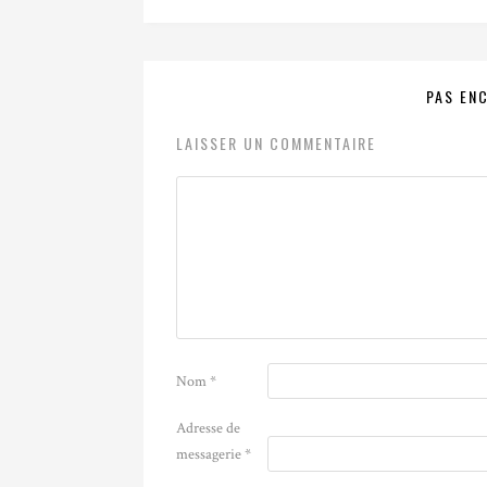
PAS EN
LAISSER UN COMMENTAIRE
Nom
*
Adresse de
messagerie
*