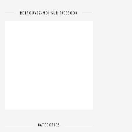
RETROUVEZ-MOI SUR FACEBOOK
CATÉGORIES