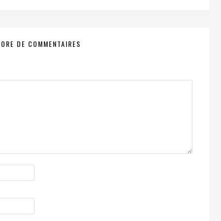
CORE DE COMMENTAIRES