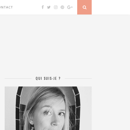
ONTACT
QUI SUIS-JE ?