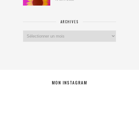
ARCHIVES
Archives
MON INSTAGRAM