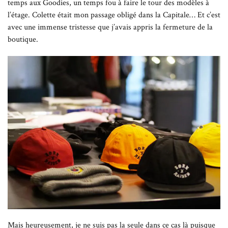
temps aux Goodies, un temps fou à faire le tour des modèles à
l’étage. Colette était mon passage obligé dans la Capitale… Et c’est
avec une immense tristesse que j’avais appris la fermeture de la
boutique.
Mais heureusement, je ne suis pas la seule dans ce cas là puisque