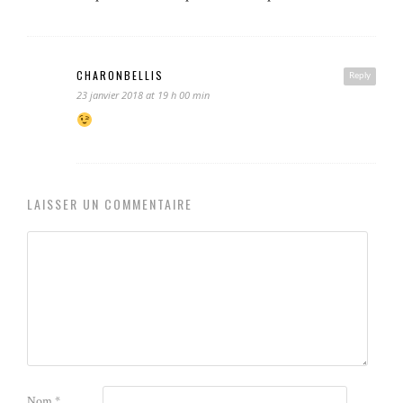
CHARONBELLIS
Reply
23 janvier 2018 at 19 h 00 min
LAISSER UN COMMENTAIRE
Nom
*