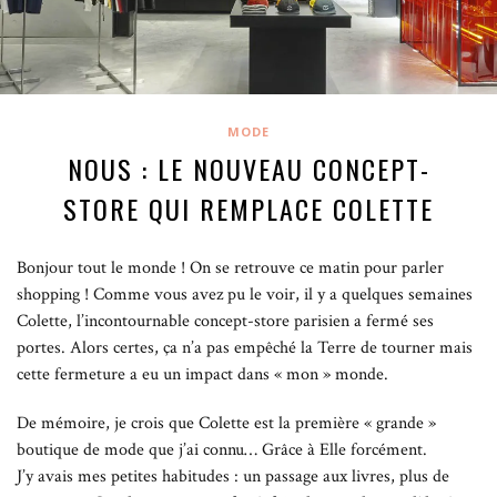
MODE
NOUS : LE NOUVEAU CONCEPT-
STORE QUI REMPLACE COLETTE
Bonjour tout le monde ! On se retrouve ce matin pour parler
shopping !
Comme vous avez pu le voir, il y a quelques semaines
Colette, l’incontournable concept-store parisien a fermé ses
portes. Alors certes, ça n’a pas empêché la Terre de tourner mais
cette fermeture a eu un impact dans « mon » monde.
De mémoire, je crois que Colette est la première « grande »
boutique de mode que j’ai connu… Grâce à Elle forcément.
J’y avais mes petites habitudes : un passage aux livres, plus de