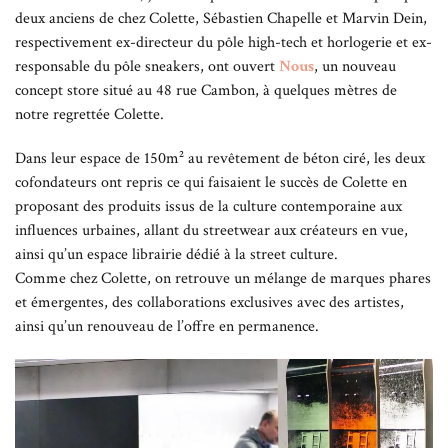
deux anciens de chez Colette, Sébastien Chapelle et Marvin Dein,
respectivement ex-directeur du pôle high-tech et horlogerie et ex-
responsable du pôle sneakers, ont ouvert
Nous
, un nouveau
concept store situé au 48 rue Cambon, à quelques mètres de
notre regrettée Colette.
Dans leur espace de 150m² au revêtement de béton ciré, les deux
cofondateurs ont repris ce qui faisaient le succès de Colette en
proposant des produits issus de la culture contemporaine aux
influences urbaines, allant du streetwear aux créateurs en vue,
ainsi qu’un espace librairie dédié à la street culture.
Comme chez Colette, on retrouve un mélange de marques phares
et émergentes, des collaborations exclusives avec des artistes,
ainsi qu’un renouveau de l’offre en permanence.