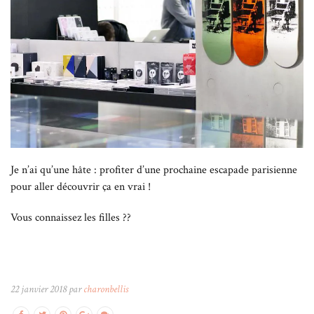
Je n’ai qu’une hâte : profiter d’une prochaine escapade parisienne
pour aller découvrir ça en vrai !
Vous connaissez les filles ??
22 janvier 2018 par
charonbellis