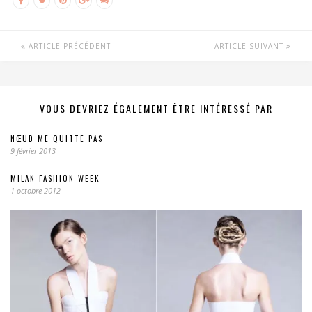
ARTICLE PRÉCÉDENT
ARTICLE SUIVANT
VOUS DEVRIEZ ÉGALEMENT ÊTRE INTÉRESSÉ PAR
NŒUD ME QUITTE PAS
9 février 2013
MILAN FASHION WEEK
1 octobre 2012