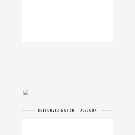
RETROUVEZ-MOI SUR FACEBOOK