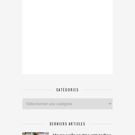
CATÉGORIES
Catégories
DERNIERS ARTICLES