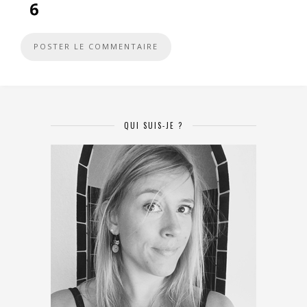
QUI SUIS-JE ?