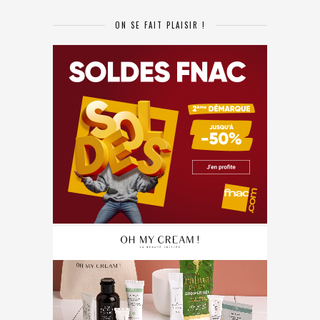
ON SE FAIT PLAISIR !