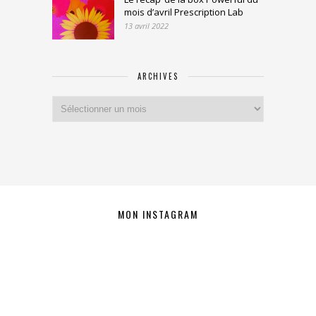
mois d’avril Prescription Lab
13 avril 2022
ARCHIVES
Archives
MON INSTAGRAM