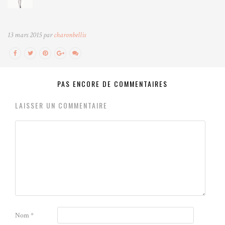
13 mars 2015 par
charonbellis
PAS ENCORE DE COMMENTAIRES
LAISSER UN COMMENTAIRE
Nom
*