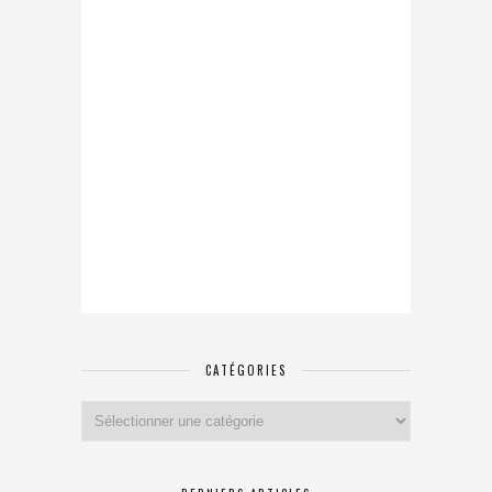
CATÉGORIES
Catégories