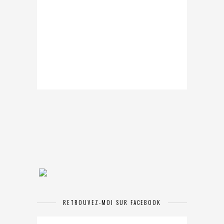
RETROUVEZ-MOI SUR FACEBOOK