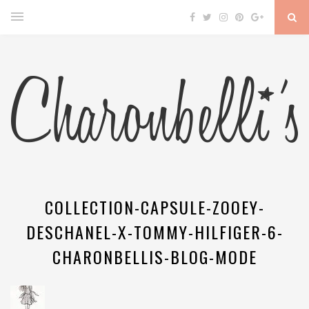
COLLECTION-CAPSULE-ZOOEY-
DESCHANEL-X-TOMMY-HILFIGER-6-
CHARONBELLIS-BLOG-MODE