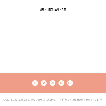
MON INSTAGRAM
© 2015 Charonbelli's. Tous droits réservés.
RETOUR EN HAUT DE PAGE