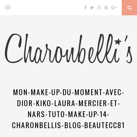
MON-MAKE-UP-DU-MOMENT-AVEC-
DIOR-KIKO-LAURA-MERCIER-ET-
NARS-TUTO-MAKE-UP-14-
CHARONBELLIS-BLOG-BEAUTECC81