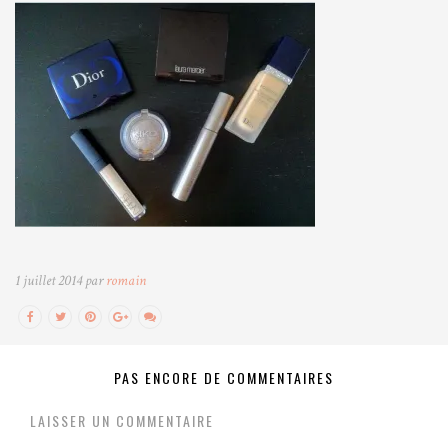
1 juillet 2014 par
romain
PAS ENCORE DE COMMENTAIRES
LAISSER UN COMMENTAIRE