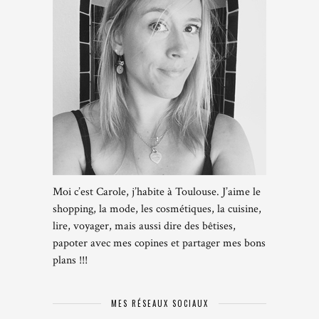
Moi c’est Carole, j’habite à Toulouse. J’aime le
shopping, la mode, les cosmétiques, la cuisine,
lire, voyager, mais aussi dire des bêtises,
papoter avec mes copines et partager mes bons
plans !!!
MES RÉSEAUX SOCIAUX