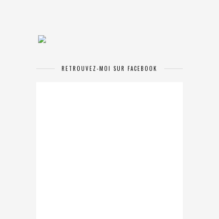
RETROUVEZ-MOI SUR FACEBOOK