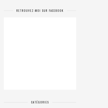
RETROUVEZ-MOI SUR FACEBOOK
CATÉGORIES