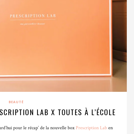
BEAUTÉ
SCRIPTION LAB X TOUTES À L’ÉCOLE
rd’hui pour le récap’ de la nouvelle box
Prescription Lab
en