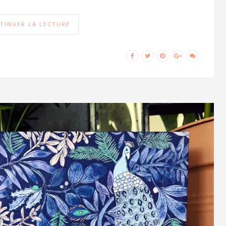
.
TINUER LA LECTURE