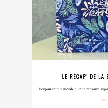
LE RÉCAP’ DE LA
Bonjour tout le monde ! On se retrouve aujou
CON