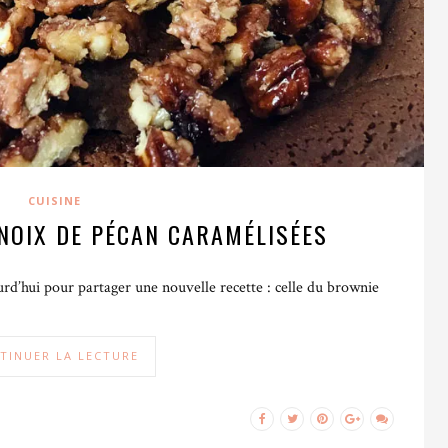
CUISINE
NOIX DE PÉCAN CARAMÉLISÉES
rd’hui pour partager une nouvelle recette : celle du brownie
TINUER LA LECTURE