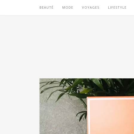
BEAUTÉ
MODE
VOYAGES
LIFESTYLE