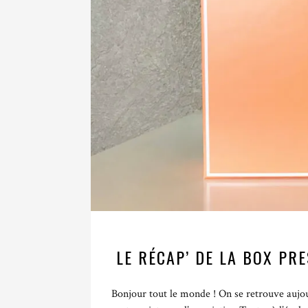
LE RÉCAP’ DE LA BOX PRE
Bonjour tout le monde ! On se retrouve aujou