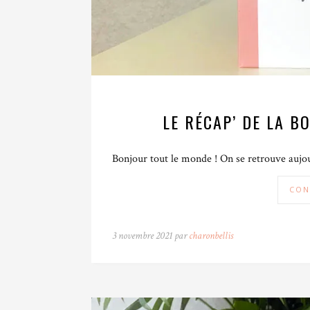
LE RÉCAP’ DE LA B
Bonjour tout le monde ! On se retrouve aujou
CON
3 novembre 2021 par
charonbellis