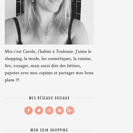
Moi c’est Carole, j’habite à Toulouse. J’aime le
shopping, la mode, les cosmétiques, la cuisine,
lire, voyager, mais aussi dire des bêtises,
papoter avec mes copines et partager mes bons
plans !!!
MES RÉSEAUX SOCIAUX
MON COIN SHOPPING