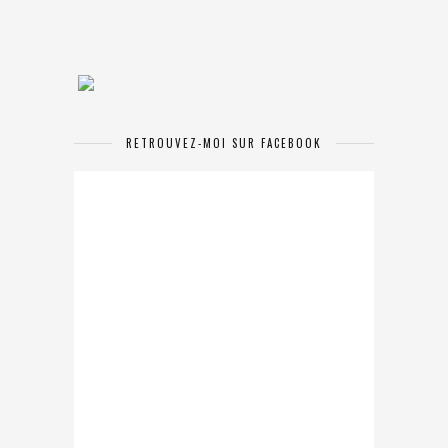
RETROUVEZ-MOI SUR FACEBOOK