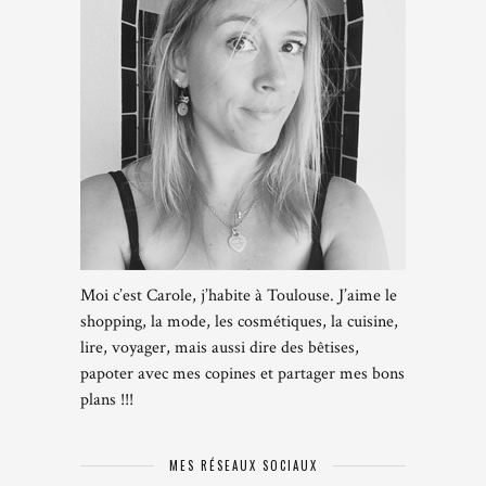
Moi c’est Carole, j’habite à Toulouse. J’aime le
shopping, la mode, les cosmétiques, la cuisine,
lire, voyager, mais aussi dire des bêtises,
papoter avec mes copines et partager mes bons
plans !!!
MES RÉSEAUX SOCIAUX