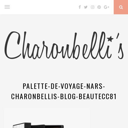
PALETTE-DE-VOYAGE-NARS-
CHARONBELLIS-BLOG-BEAUTECC81