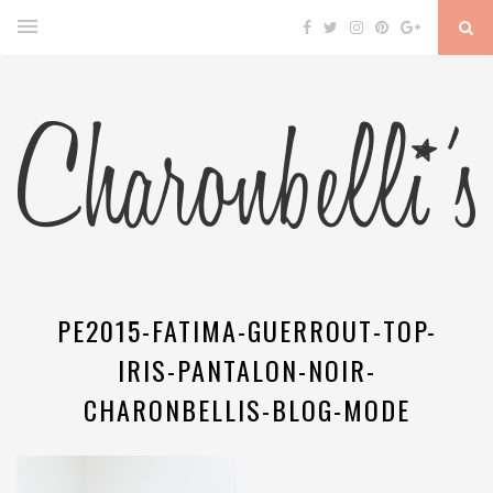
PE2015-FATIMA-GUERROUT-TOP-
IRIS-PANTALON-NOIR-
CHARONBELLIS-BLOG-MODE