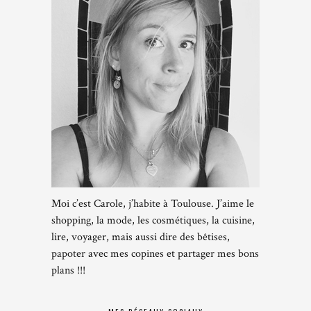
Moi c’est Carole, j’habite à Toulouse. J’aime le
shopping, la mode, les cosmétiques, la cuisine,
lire, voyager, mais aussi dire des bêtises,
papoter avec mes copines et partager mes bons
plans !!!