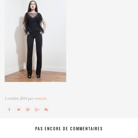
1 octobre 2014 par
romain
PAS ENCORE DE COMMENTAIRES