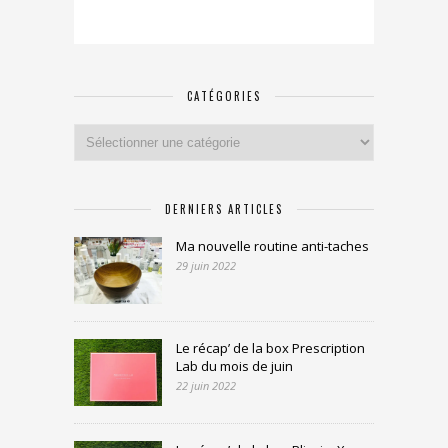
CATÉGORIES
Catégories
DERNIERS ARTICLES
Ma nouvelle routine anti-taches
29 juin 2022
Le récap’ de la box Prescription
Lab du mois de juin
22 juin 2022