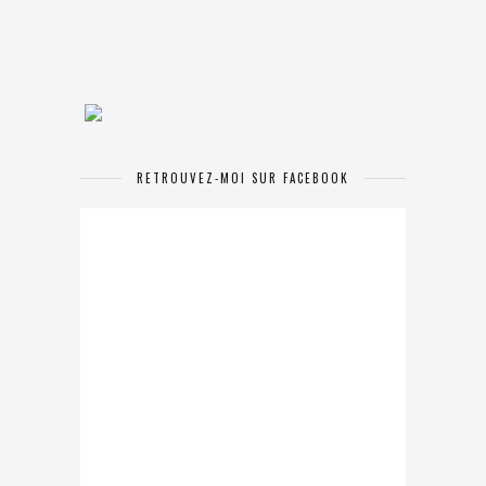
RETROUVEZ-MOI SUR FACEBOOK