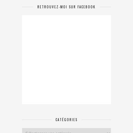
RETROUVEZ-MOI SUR FACEBOOK
CATÉGORIES
Catégories