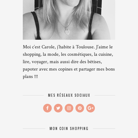
Moi c’est Carole, j’habite à Toulouse. J’aime le
shopping, la mode, les cosmétiques, la cuisine,
lire, voyager, mais aussi dire des bêtises,
papoter avec mes copines et partager mes bons
plans !!!
MES RÉSEAUX SOCIAUX
MON COIN SHOPPING