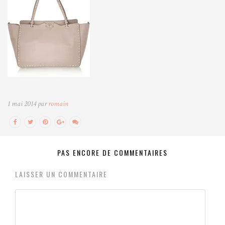
1 mai 2014 par
romain
PAS ENCORE DE COMMENTAIRES
LAISSER UN COMMENTAIRE