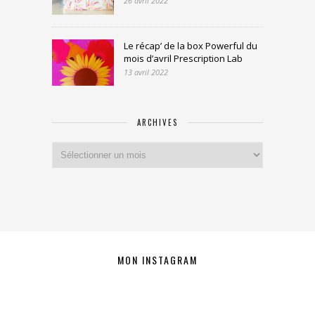
26 avril 2022
Le récap’ de la box Powerful du
mois d’avril Prescription Lab
13 avril 2022
ARCHIVES
Archives
MON INSTAGRAM