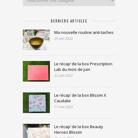
DERNIERS ARTICLES
Ma nouvelle routine anti-taches
29 juin 2022
Le récap’ de la box Prescription
Lab du mois de juin
22 juin 2022
Le récap’ de la box Blissim X
Caudalie
17 mai 2022
Le récap’ de la box Beauty
Heroes Blissim