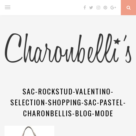
SAC-ROCKSTUD-VALENTINO-
SELECTION-SHOPPING-SAC-PASTEL-
CHARONBELLIS-BLOG-MODE