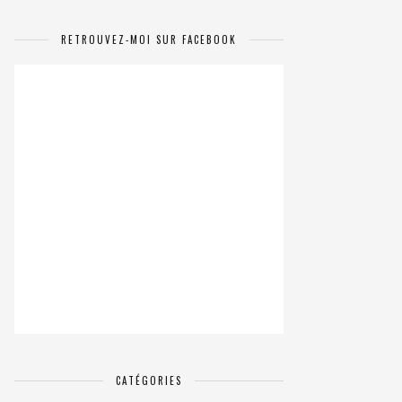
RETROUVEZ-MOI SUR FACEBOOK
CATÉGORIES