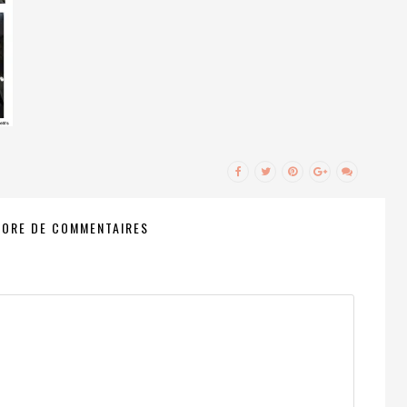
CORE DE COMMENTAIRES