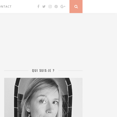
ONTACT
QUI SUIS-JE ?