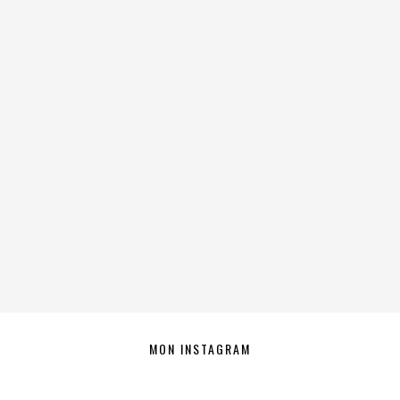
MON INSTAGRAM