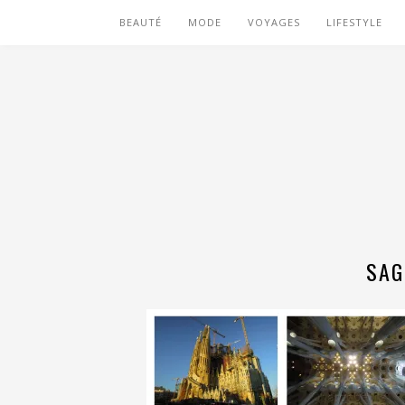
BEAUTÉ
MODE
VOYAGES
LIFESTYLE
SAG