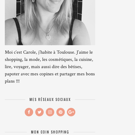
Moi c’est Carole, j’habite à Toulouse. J’aime le
shopping, la mode, les cosmétiques, la cuisine,
lire, voyager, mais aussi dire des bêtises,
papoter avec mes copines et partager mes bons
plans !!!
MES RÉSEAUX SOCIAUX
MON COIN SHOPPING