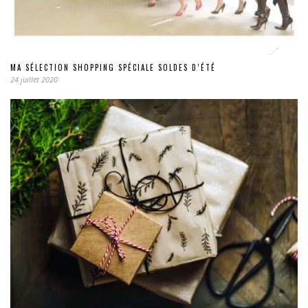
MA SÉLECTION SHOPPING SPÉCIALE SOLDES D’ÉTÉ
24 juillet 2020