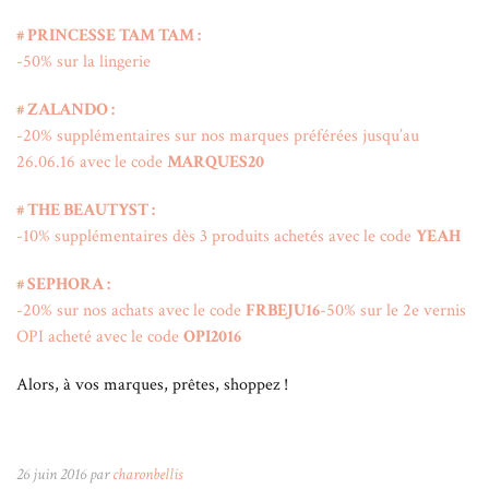
# PRINCESSE TAM TAM :
-50% sur la lingerie
# ZALANDO :
-20% supplémentaires sur nos marques préférées jusqu’au
26.06.16 avec le code
MARQUES20
# THE BEAUTYST :
-10% supplémentaires dès 3 produits achetés avec le code
YEAH
# SEPHORA :
-20% sur nos achats avec le code
FRBEJU16
-50% sur le 2e vernis
OPI acheté avec le code
OPI2016
Alors, à vos marques, prêtes, shoppez !
26 juin 2016 par
charonbellis