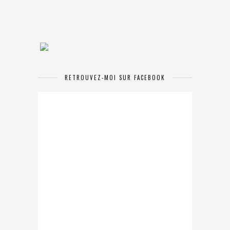
RETROUVEZ-MOI SUR FACEBOOK