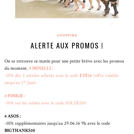
SHOPPING
ALERTE AUX PROMOS !
On se retrouve ce matin pour une petite brève avec les promos
du moment.
# MINELLI :
-10% dès 2 articles achetés avec le code
ETE16
(offre valable
jusqu’au 27 Juin)
# PIMKIE :
-10% sur les soldes avec le code SOLDES10
# ASOS :
-10% supplémentaires jusqu’au 29.06.16 9h avec le code
BIGTHANKS10