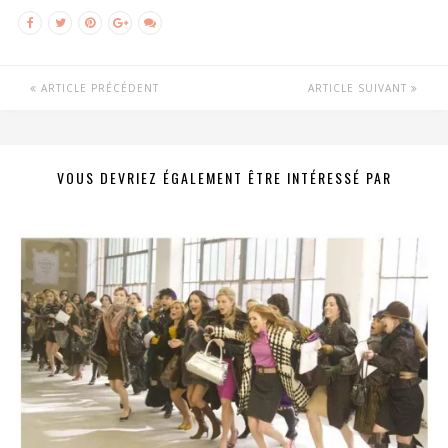
ARTICLE PRÉCÉDENT
ARTICLE SUIVANT
VOUS DEVRIEZ ÉGALEMENT ÊTRE INTÉRESSÉ PAR