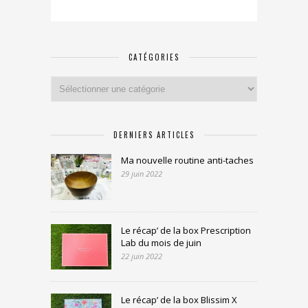
CATÉGORIES
Catégories
DERNIERS ARTICLES
Ma nouvelle routine anti-taches
29 juin 2022
Le récap’ de la box Prescription
Lab du mois de juin
22 juin 2022
Le récap’ de la box Blissim X