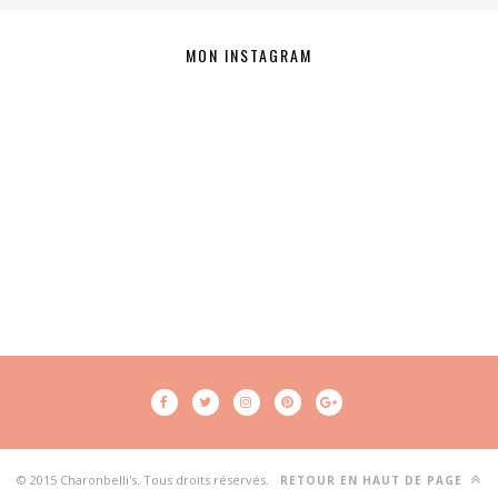
MON INSTAGRAM
© 2015 Charonbelli's. Tous droits réservés.
RETOUR EN HAUT DE PAGE