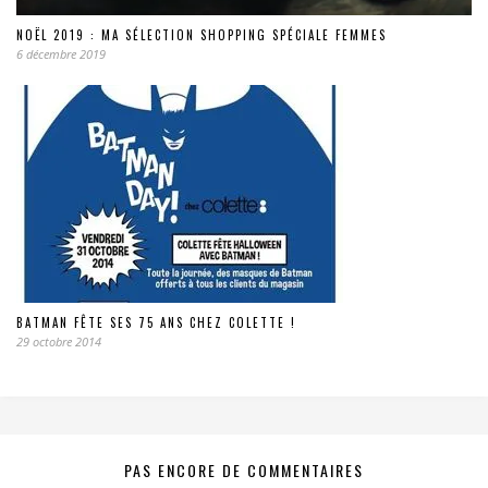
NOËL 2019 : MA SÉLECTION SHOPPING SPÉCIALE FEMMES
6 décembre 2019
BATMAN FÊTE SES 75 ANS CHEZ COLETTE !
29 octobre 2014
PAS ENCORE DE COMMENTAIRES