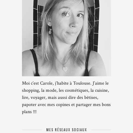
Moi c’est Carole, j’habite à Toulouse. J’aime le
shopping, la mode, les cosmétiques, la cuisine,
lire, voyager, mais aussi dire des bêtises,
papoter avec mes copines et partager mes bons
plans !!!
MES RÉSEAUX SOCIAUX