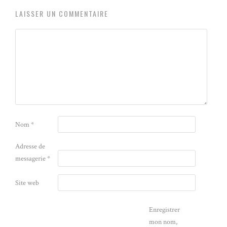
LAISSER UN COMMENTAIRE
Nom
*
Adresse de
messagerie
*
Site web
Enregistrer
mon nom,