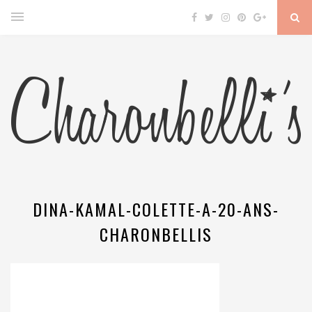
DINA-KAMAL-COLETTE-A-20-ANS-
CHARONBELLIS