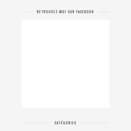
RETROUVEZ-MOI SUR FACEBOOK
CATÉGORIES