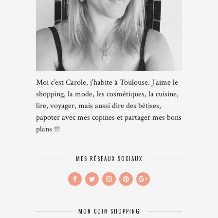
Moi c’est Carole, j’habite à Toulouse. J’aime le
shopping, la mode, les cosmétiques, la cuisine,
lire, voyager, mais aussi dire des bêtises,
papoter avec mes copines et partager mes bons
plans !!!
MES RÉSEAUX SOCIAUX
MON COIN SHOPPING