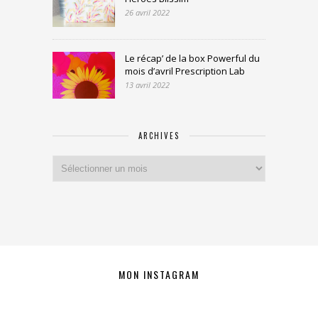
26 avril 2022
Le récap’ de la box Powerful du
mois d’avril Prescription Lab
13 avril 2022
ARCHIVES
Archives
MON INSTAGRAM