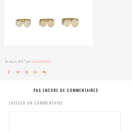
26 mars 2017 par
charonbellis
PAS ENCORE DE COMMENTAIRES
LAISSER UN COMMENTAIRE