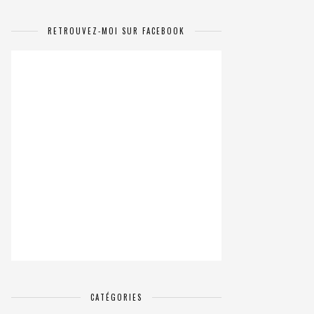
RETROUVEZ-MOI SUR FACEBOOK
CATÉGORIES