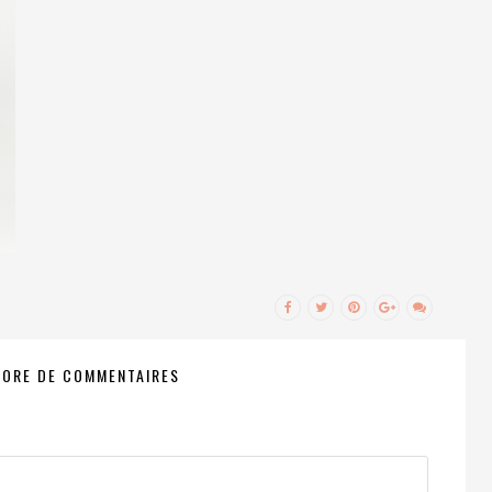
CORE DE COMMENTAIRES