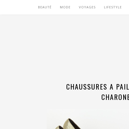
BEAUTÉ
MODE
VOYAGES
LIFESTYLE
CHAUSSURES A PAIL
CHARONB