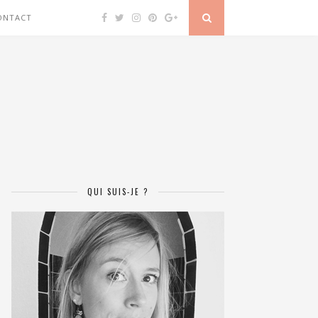
ONTACT
QUI SUIS-JE ?