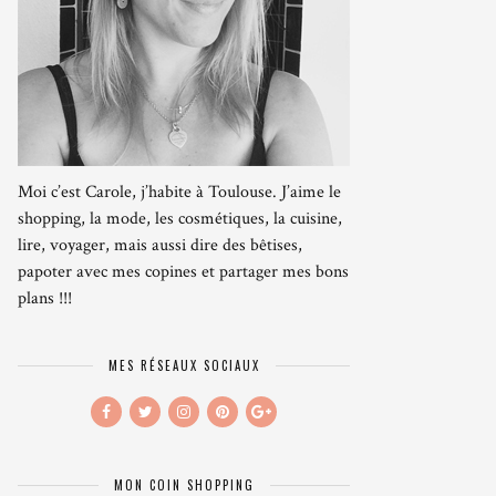
Moi c’est Carole, j’habite à Toulouse. J’aime le
shopping, la mode, les cosmétiques, la cuisine,
lire, voyager, mais aussi dire des bêtises,
papoter avec mes copines et partager mes bons
plans !!!
MES RÉSEAUX SOCIAUX
MON COIN SHOPPING