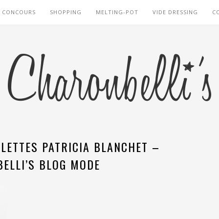
CONCOURS
SHOPPING
MELTING-POT
VIDE DRESSING
C
LETTES PATRICIA BLANCHET –
ELLI’S BLOG MODE