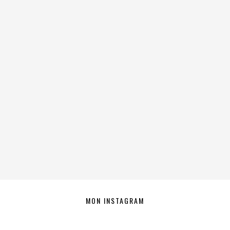
MON INSTAGRAM