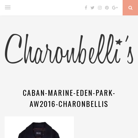
CABAN-MARINE-EDEN-PARK-
AW2016-CHARONBELLIS