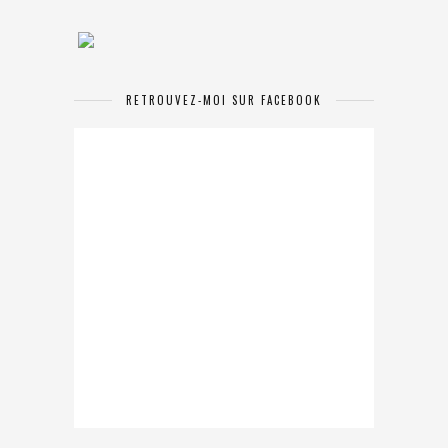
RETROUVEZ-MOI SUR FACEBOOK