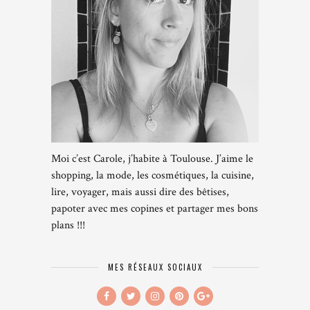
Moi c’est Carole, j’habite à Toulouse. J’aime le
shopping, la mode, les cosmétiques, la cuisine,
lire, voyager, mais aussi dire des bêtises,
papoter avec mes copines et partager mes bons
plans !!!
MES RÉSEAUX SOCIAUX