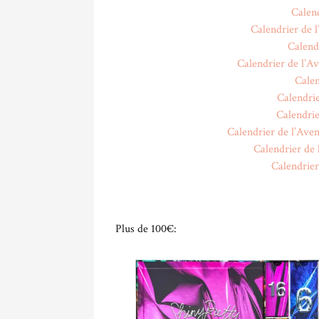
Calend
Calendrier de 
Calend
Calendrier de l’A
Calen
Calendrie
Calendrie
Calendrier de l’Ave
Calendrier de
Calendrier
Plus de 100€: