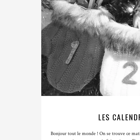
LES CALENDR
Bonjour tout le monde ! On se trouve ce mati