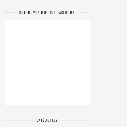
RETROUVEZ-MOI SUR FACEBOOK
CATÉGORIES