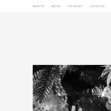
BEAUTÉ
MODE
VOYAGES
LIFESTYLE