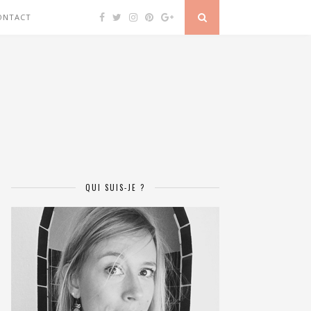
ONTACT
QUI SUIS-JE ?