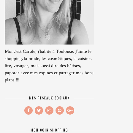
Moi c’est Carole, j’habite à Toulouse. J’aime le
shopping, la mode, les cosmétiques, la cuisine,
lire, voyager, mais aussi dire des bêtises,
papoter avec mes copines et partager mes bons
plans !!!
MES RÉSEAUX SOCIAUX
MON COIN SHOPPING