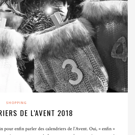
SHOPPING
IERS DE L’AVENT 2018
n pour enfin parler des calendriers de l’Avent.
Oui, « enfin »