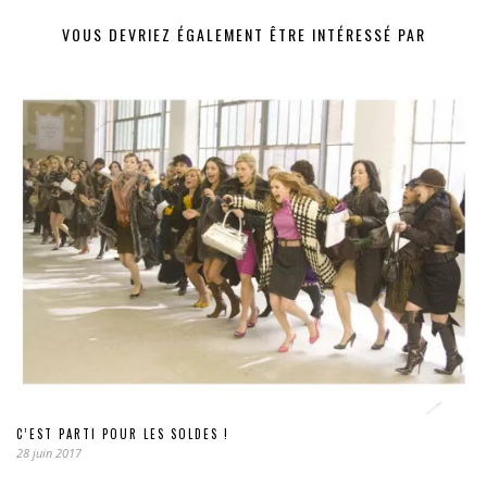
VOUS DEVRIEZ ÉGALEMENT ÊTRE INTÉRESSÉ PAR
C’EST PARTI POUR LES SOLDES !
28 juin 2017