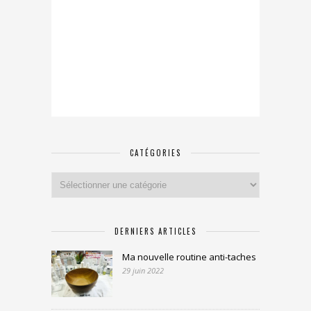
CATÉGORIES
Catégories
DERNIERS ARTICLES
Ma nouvelle routine anti-taches
29 juin 2022