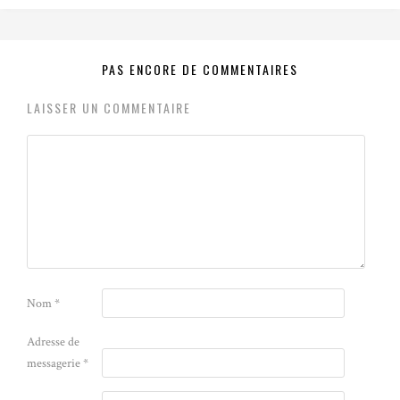
PAS ENCORE DE COMMENTAIRES
LAISSER UN COMMENTAIRE
Nom
*
Adresse de
messagerie
*