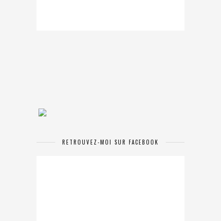
RETROUVEZ-MOI SUR FACEBOOK