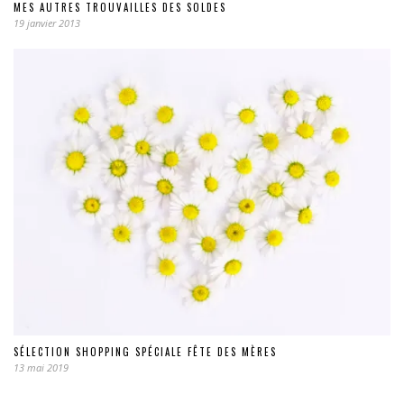
MES AUTRES TROUVAILLES DES SOLDES
19 janvier 2013
SÉLECTION SHOPPING SPÉCIALE FÊTE DES MÈRES
13 mai 2019