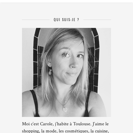
QUI SUIS-JE ?
Moi c’est Carole, j’habite à Toulouse. J’aime le
shopping, la mode, les cosmétiques, la cuisine,