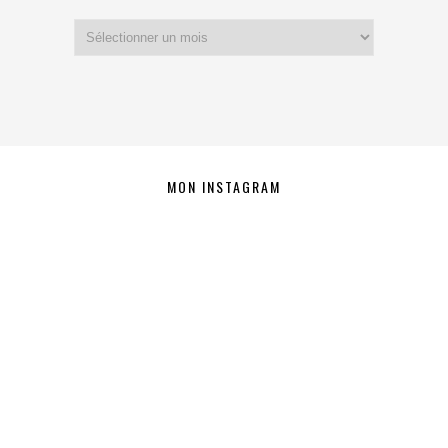
Archives
MON INSTAGRAM