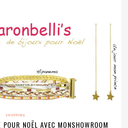
SHOPPING
UX POUR NOËL AVEC MONSHOWROOM