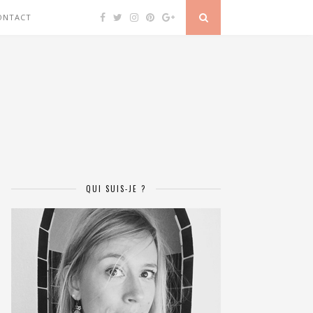
ONTACT
QUI SUIS-JE ?