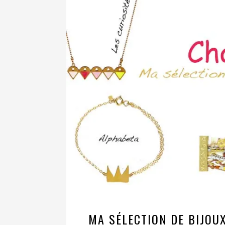
MA SÉLECTION DE BIJO