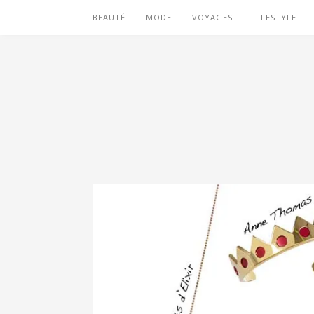
BEAUTÉ
MODE
VOYAGES
LIFESTYLE