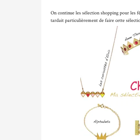
On continue les sélection shopping pour les f
tardait particulièrement de faire cette sélect