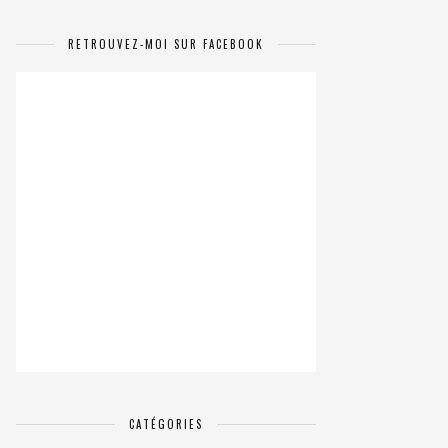
RETROUVEZ-MOI SUR FACEBOOK
CATÉGORIES