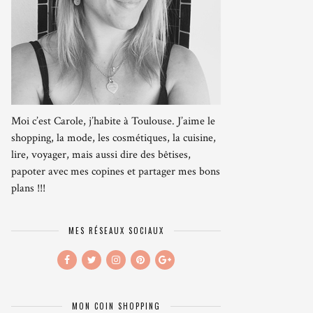
Moi c’est Carole, j’habite à Toulouse. J’aime le
shopping, la mode, les cosmétiques, la cuisine,
lire, voyager, mais aussi dire des bêtises,
papoter avec mes copines et partager mes bons
plans !!!
MES RÉSEAUX SOCIAUX
MON COIN SHOPPING