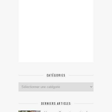
CATÉGORIES
Catégories
DERNIERS ARTICLES