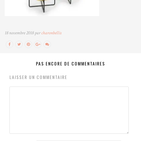
18 novembre 2018 par
charonbellis
PAS ENCORE DE COMMENTAIRES
LAISSER UN COMMENTAIRE