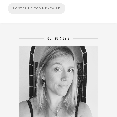
QUI SUIS-JE ?