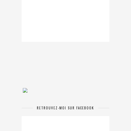
RETROUVEZ-MOI SUR FACEBOOK