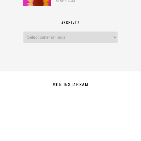
13 avril 2022
ARCHIVES
Archives
MON INSTAGRAM