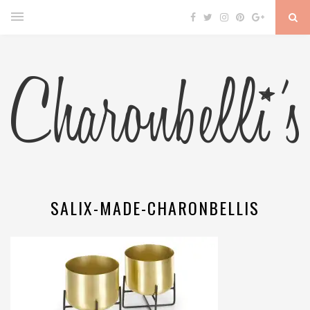
SALIX-MADE-CHARONBELLIS