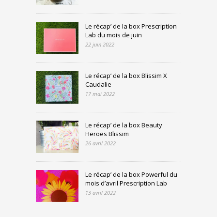
Le récap’ de la box Prescription
Lab du mois de juin
22 juin 2022
Le récap’ de la box Blissim X
Caudalie
17 mai 2022
Le récap’ de la box Beauty
Heroes Blissim
26 avril 2022
Le récap’ de la box Powerful du
mois d’avril Prescription Lab
13 avril 2022