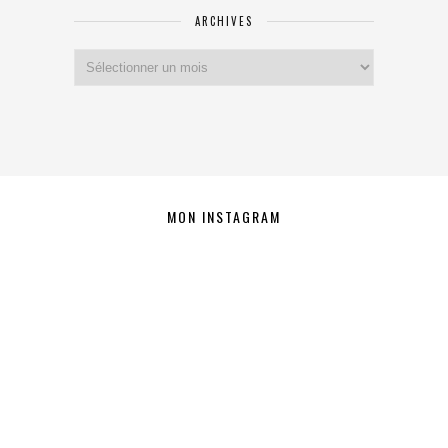
ARCHIVES
Archives
MON INSTAGRAM