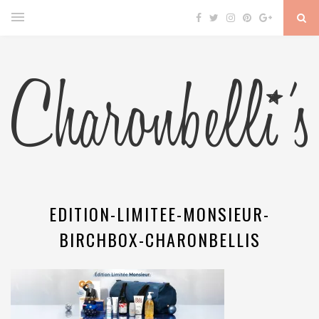
EDITION-LIMITEE-MONSIEUR-
BIRCHBOX-CHARONBELLIS