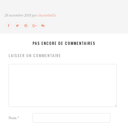
28 novembre 2018 par
charonbellis
PAS ENCORE DE COMMENTAIRES
LAISSER UN COMMENTAIRE
Nom
*