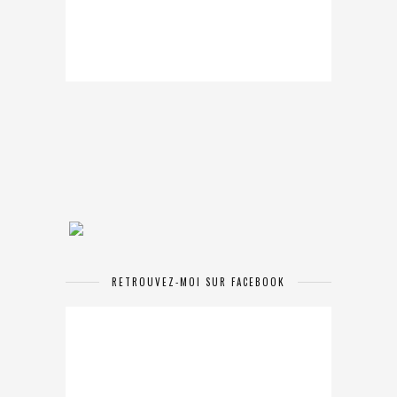
RETROUVEZ-MOI SUR FACEBOOK