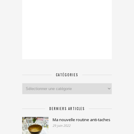
CATÉGORIES
Catégories
DERNIERS ARTICLES
Ma nouvelle routine anti-taches
29 juin 2022