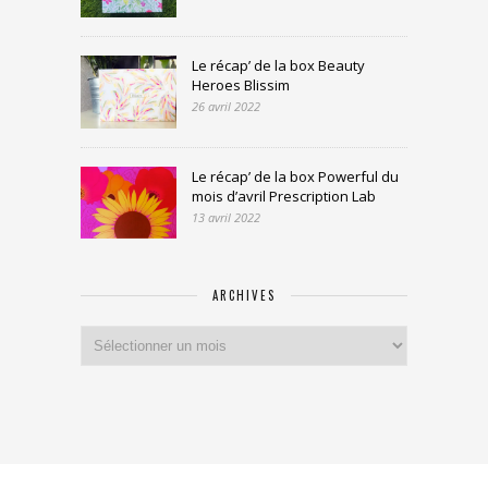
Le récap’ de la box Beauty
Heroes Blissim
26 avril 2022
Le récap’ de la box Powerful du
mois d’avril Prescription Lab
13 avril 2022
ARCHIVES
Archives