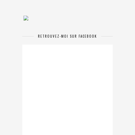
RETROUVEZ-MOI SUR FACEBOOK