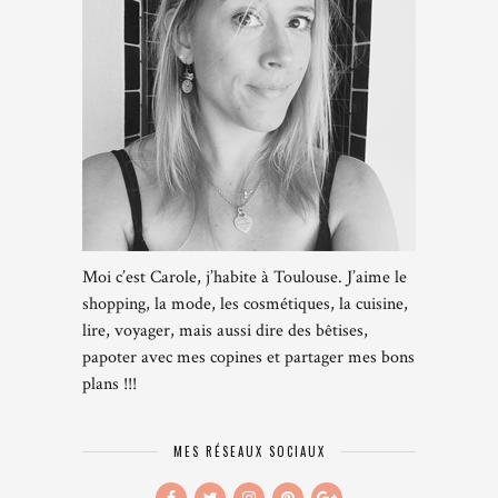
Moi c’est Carole, j’habite à Toulouse. J’aime le
shopping, la mode, les cosmétiques, la cuisine,
lire, voyager, mais aussi dire des bêtises,
papoter avec mes copines et partager mes bons
plans !!!
MES RÉSEAUX SOCIAUX