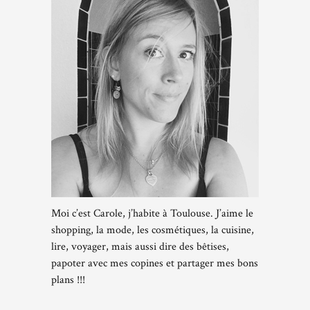
Moi c’est Carole, j’habite à Toulouse. J’aime le
shopping, la mode, les cosmétiques, la cuisine,
lire, voyager, mais aussi dire des bêtises,
papoter avec mes copines et partager mes bons
plans !!!