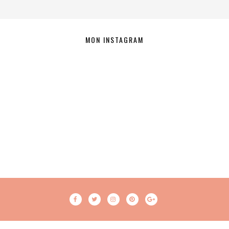
MON INSTAGRAM