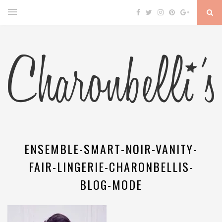
ENSEMBLE-SMART-NOIR-VANITY-
FAIR-LINGERIE-CHARONBELLIS-
BLOG-MODE