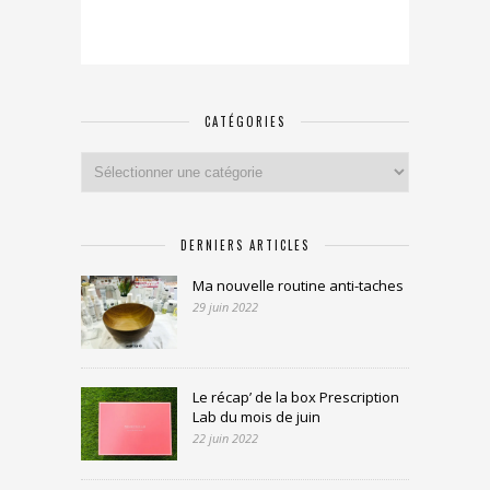
CATÉGORIES
Catégories
DERNIERS ARTICLES
Ma nouvelle routine anti-taches
29 juin 2022
Le récap’ de la box Prescription
Lab du mois de juin
22 juin 2022