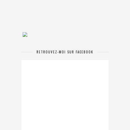
RETROUVEZ-MOI SUR FACEBOOK