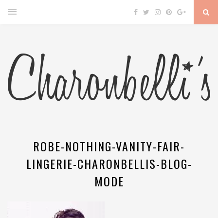
ROBE-NOTHING-VANITY-FAIR-
LINGERIE-CHARONBELLIS-BLOG-
MODE