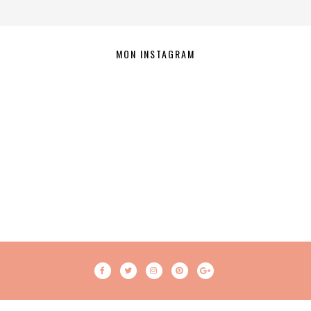
MON INSTAGRAM