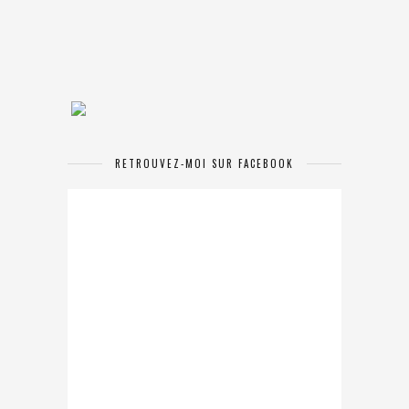
RETROUVEZ-MOI SUR FACEBOOK