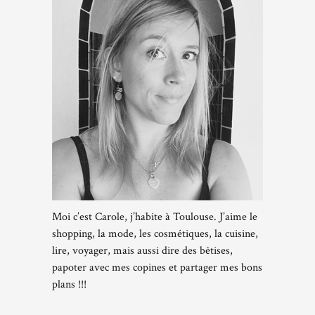
Moi c’est Carole, j’habite à Toulouse. J’aime le
shopping, la mode, les cosmétiques, la cuisine,
lire, voyager, mais aussi dire des bêtises,
papoter avec mes copines et partager mes bons
plans !!!