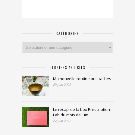
CATÉGORIES
Catégories
DERNIERS ARTICLES
Ma nouvelle routine anti-taches
29 juin 2022
Le récap’ de la box Prescription
Lab du mois de juin
22 juin 2022