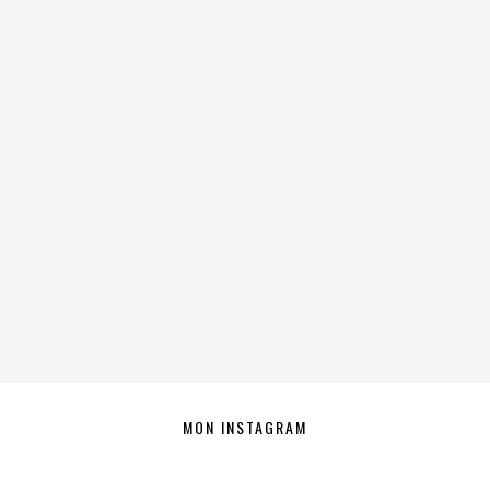
MON INSTAGRAM