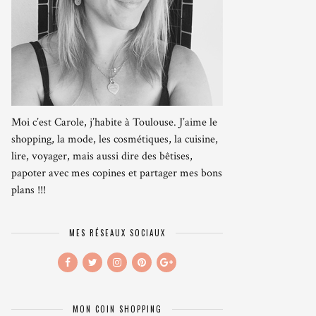
Moi c’est Carole, j’habite à Toulouse. J’aime le
shopping, la mode, les cosmétiques, la cuisine,
lire, voyager, mais aussi dire des bêtises,
papoter avec mes copines et partager mes bons
plans !!!
MES RÉSEAUX SOCIAUX
MON COIN SHOPPING