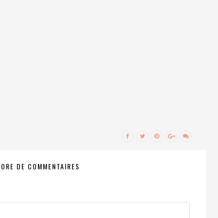
CORE DE COMMENTAIRES