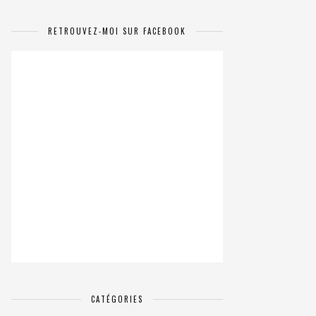
RETROUVEZ-MOI SUR FACEBOOK
CATÉGORIES