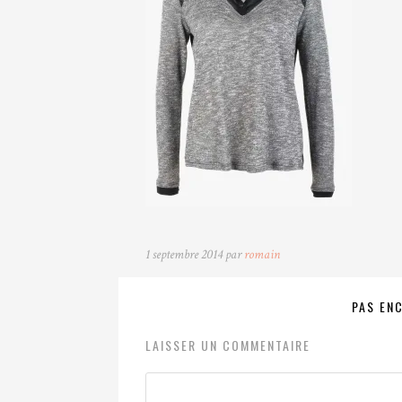
1 septembre 2014 par
romain
PAS EN
LAISSER UN COMMENTAIRE