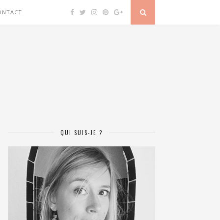
ONTACT
QUI SUIS-JE ?