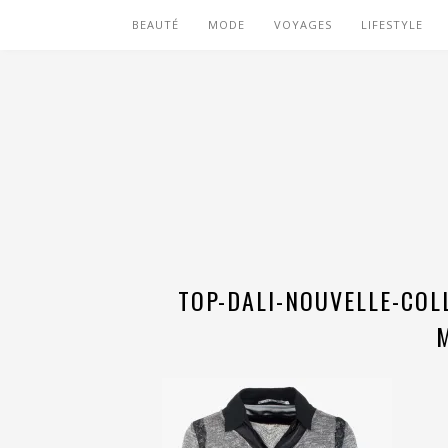
BEAUTÉ
MODE
VOYAGES
LIFESTYLE
TOP-DALI-NOUVELLE-COL