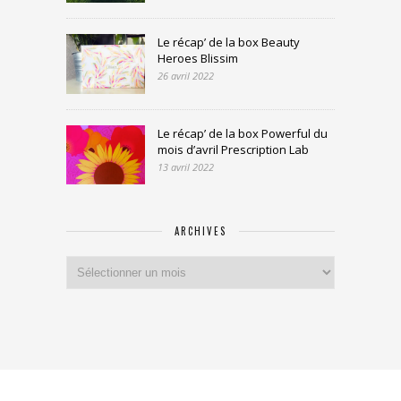
Le récap’ de la box Beauty
Heroes Blissim
26 avril 2022
Le récap’ de la box Powerful du
mois d’avril Prescription Lab
13 avril 2022
ARCHIVES
Archives