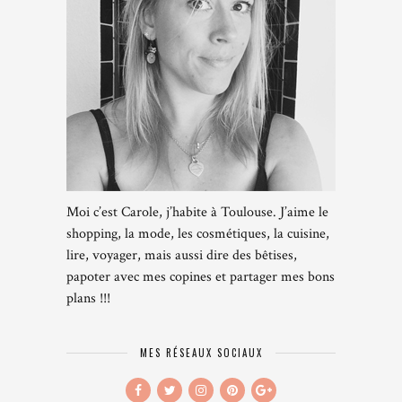
Moi c’est Carole, j’habite à Toulouse. J’aime le
shopping, la mode, les cosmétiques, la cuisine,
lire, voyager, mais aussi dire des bêtises,
papoter avec mes copines et partager mes bons
plans !!!
MES RÉSEAUX SOCIAUX