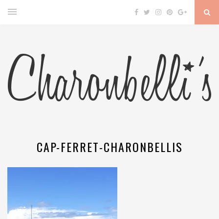
CAP-FERRET-CHARONBELLIS