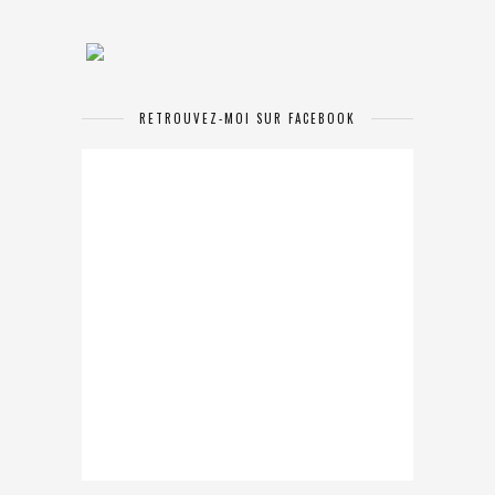
RETROUVEZ-MOI SUR FACEBOOK