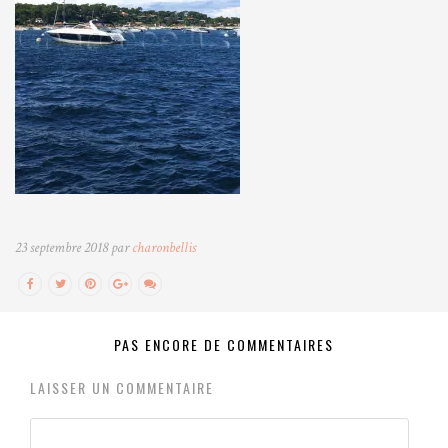
23 septembre 2018 par
charonbellis
PAS ENCORE DE COMMENTAIRES
LAISSER UN COMMENTAIRE